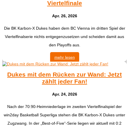
Viertelfinale
Apr. 26, 2026
Die BK Karbon-X Dukes haben dem BC Vienna im dritten Spiel der
Viertelfinalserie nichts entgegenzusetzen und scheiden damit aus
den Playoffs aus.
mehr lesen
Dukes mit dem Rücken zur Wand: Jetzt
zählt jeder Fan!
Apr. 24, 2026
Nach der 70:90-Heimniederlage im zweiten Viertelfinalspiel der
win2day Basketball Superliga stehen die BK Karbon-X Dukes unter
Zugzwang. In der „Best-of-Five“-Serie liegen wir aktuell mit 0:2