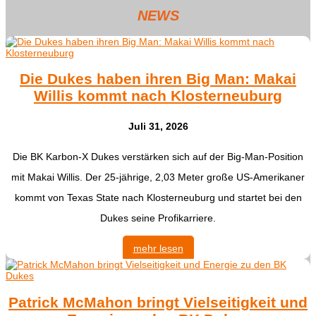
NEWS
Die Dukes haben ihren Big Man: Makai
Willis kommt nach Klosterneuburg
Juli 31, 2026
​Die BK Karbon-X Dukes verstärken sich auf der Big-Man-Position
mit Makai Willis. Der 25-jährige, 2,03 Meter große US-Amerikaner
kommt von Texas State nach Klosterneuburg und startet bei den
Dukes seine Profikarriere.
mehr lesen
Patrick McMahon bringt Vielseitigkeit und