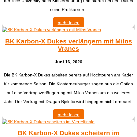
der Rice University nach Klosterneuburg und startet bei den Dukes
seine Profikarriere.
mehr lesen
BK Karbon-X Dukes verlängern mit Milos
Vranes
Juni 16, 2026
Die BK Karbon-X Dukes arbeiten bereits auf Hochtouren am Kader
für kommende Saison. Die Klosterneuburger zogen nun die Option
auf eine Vertragsverlängerung mit Milos Vranes um ein weiteres
Jahr. Der Vertrag mit Dragan Bjeletic wird hingegen nicht erneuert.
mehr lesen
BK Karbon-X Dukes scheitern im