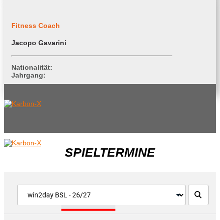
Fitness Coach
Jacopo Gavarini
Nationalität:
Jahrgang:
SPIELTERMINE