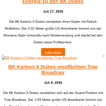
Energie zu den BK Dukes
Juli 17, 2026
Die BK Karbon-X Dukes verstärken ihren Kader mit Patrick
McMahon. Der 2,01 Meter große US-Amerikaner kommt von der
Montana State University nach Klosterneuburg und startet bei den
Dukes seine Profikarriere.
mehr lesen
BK Karbon-X Dukes verpflichten Trae
Broadnax
Juli 9, 2026
Die BK Karbon-X Dukes verstärken sich auf der Guard-Position mit
Trae Broadnax. Der 1,93 Meter große US-Amerikaner kommt von