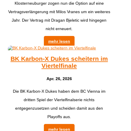
Klosterneuburger zogen nun die Option auf eine
Vertragsverlängerung mit Milos Vranes um ein weiteres
Jahr. Der Vertrag mit Dragan Bjeletic wird hingegen
nicht erneuert.
mehr lesen
BK Karbon-X Dukes scheitern im
Viertelfinale
Apr. 26, 2026
Die BK Karbon-X Dukes haben dem BC Vienna im
dritten Spiel der Viertelfinalserie nichts
entgegenzusetzen und scheiden damit aus den
Playoffs aus.
mehr lesen