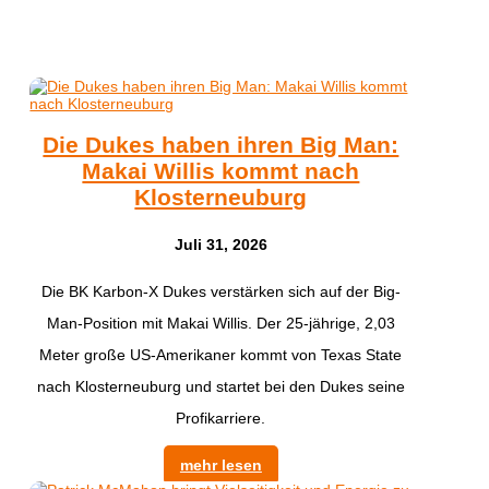
Die Dukes haben ihren Big Man:
Makai Willis kommt nach
Klosterneuburg
Juli 31, 2026
​Die BK Karbon-X Dukes verstärken sich auf der Big-
Man-Position mit Makai Willis. Der 25-jährige, 2,03
Meter große US-Amerikaner kommt von Texas State
nach Klosterneuburg und startet bei den Dukes seine
Profikarriere.
mehr lesen