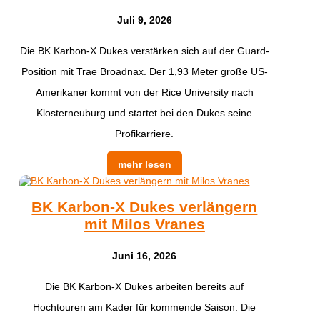
Juli 9, 2026
Die BK Karbon-X Dukes verstärken sich auf der Guard-
Position mit Trae Broadnax. Der 1,93 Meter große US-
Amerikaner kommt von der Rice University nach
Klosterneuburg und startet bei den Dukes seine
Profikarriere.
mehr lesen
BK Karbon-X Dukes verlängern
mit Milos Vranes
Juni 16, 2026
Die BK Karbon-X Dukes arbeiten bereits auf
Hochtouren am Kader für kommende Saison. Die