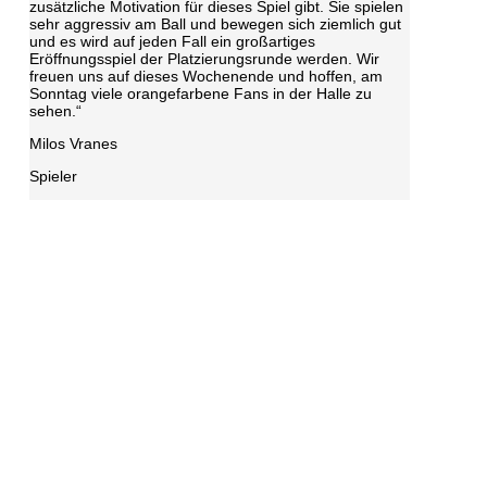
zusätzliche Motivation für dieses Spiel gibt. Sie spielen
sehr aggressiv am Ball und bewegen sich ziemlich gut
und es wird auf jeden Fall ein großartiges
Eröffnungsspiel der Platzierungsrunde werden. Wir
freuen uns auf dieses Wochenende und hoffen, am
Sonntag viele orangefarbene Fans in der Halle zu
sehen.“
Milos Vranes
Spieler