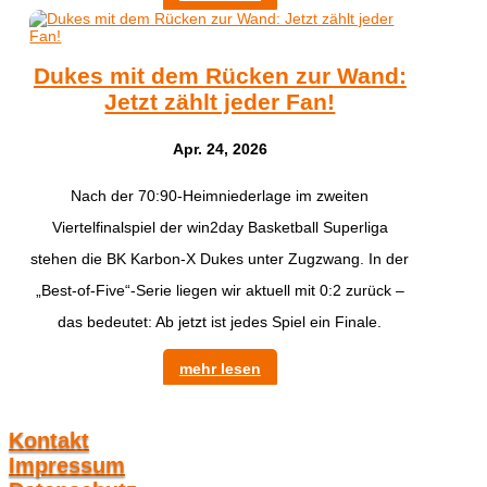
Dukes mit dem Rücken zur Wand:
Jetzt zählt jeder Fan!
Apr. 24, 2026
Nach der 70:90-Heimniederlage im zweiten
Viertelfinalspiel der win2day Basketball Superliga
stehen die BK Karbon-X Dukes unter Zugzwang. In der
„Best-of-Five“-Serie liegen wir aktuell mit 0:2 zurück –
das bedeutet: Ab jetzt ist jedes Spiel ein Finale.
mehr lesen
Kontakt
Impressum