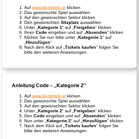
Auf
www.bk-tickets.at
klicken
Das gewünschte Spiel auswählen
Auf den gewünschten Sektor klicken
Den gewünschten
Sitzplatz
auswählen
Unter „
Kategorie 1
“ auf „
Freigeben
“ klicken
Ihren
Code
eingeben und auf „
Absenden
“ klicken
Klicken Sie nun bitte unter „
Kategorie 1
“ auf
„
Hinzufügen
“
Nach dem Klick auf „
Tickets kaufen
“ folgen Sie
bitte den weiteren Anweisungen
Anleitung Code – „
Kategorie 2″
Auf
www.bk-tickets.at
klicken
Das gewünschte Spiel auswählen
Auf den gewünschten Sektor klicken
Unter „
Kategorie 2
“ auf „
Freigeben
“ klicken
Den
Code
eingeben und auf „
Absenden
“ klicken
Nun unter „
Kategorie 2
“ auf „
Hinzufügen
“ klicken
Nach dem Klick auf „
Tickets kaufen
“ folgen Sie
bitte den weiteren Anweisungen