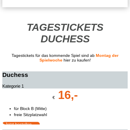
TAGESTICKETS
DUCHESS
Tagestickets für das kommende Spiel sind ab
Montag der
Spielwoche
hier zu kaufen!
Duchess
Kategorie 1
16,-
€
für Block B (Mitte)
freie Sitzplatzwahl
Jetzt bestellen