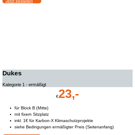
Jetzt bestellen
Dukes
Kategorie 1 - ermäßigt
23,-
€
für Block B (Mitte)
mit fixem Sitzplatz
inkl. 1€ für Karbon-X Klimaschutzprojekte
siehe Bedingungen ermäßigter Preis (Seitenanfang)