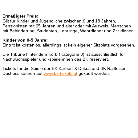
Ermäßigter Preis:
Gilt für Kinder und Jugendliche zwischen 6 und 18 Jahren,
Pensionisten mit 65 Jahren und älter oder mit Ausweis, Menschen
mit Behinderung, Studenten, Lehrlinge, Wehrdiener und Zivildiener
Kinder von 0-5 Jahre:
Eintritt ist kostenlos, allerdings ist kein eigener Sitzplatz vorgesehen.
Die Tribüne hinter dem Korb (Kategorie 3) ist ausschließlich für
Nachwuchsspieler und -spielerinnen des BK reserviert.
Tickets für die Spiele der BK Karbon-X Dukes und BK Raiffeisen
Duchess können auf
www.bk-tickets.at
gekauft werden.