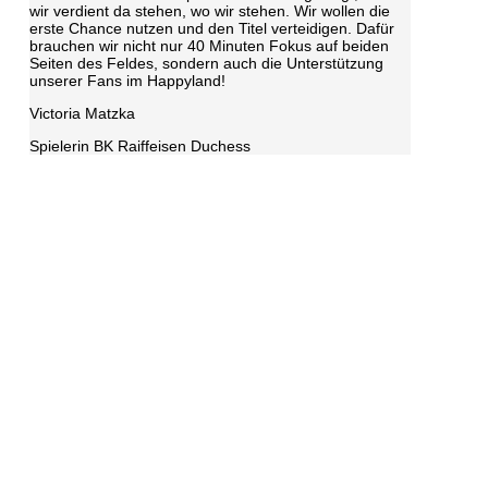
wir verdient da stehen, wo wir stehen. Wir wollen die
erste Chance nutzen und den Titel verteidigen. Dafür
brauchen wir nicht nur 40 Minuten Fokus auf beiden
Seiten des Feldes, sondern auch die Unterstützung
unserer Fans im Happyland!
Victoria Matzka
Spielerin BK Raiffeisen Duchess