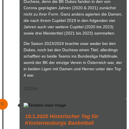
Duchess, denn die BK Dukes fanden in den von
Corona geprägten Jahren (2020 & 2021) zunächst
nicht zu ihrer Form. Ganz anders agierten die Damen,
die nach ihrem Cuptitel 2019 in den folgenden vier
Jahren auch vier weitere Cuptitel (2020 bis 2023)
sowie drei Meistertitel (2021 bis 2023) sammelten.
Die Saison 2023/2024 brachte zwar weder bei den
Dukes, noch bei den Duchess einen Titel, allerdings
schafften es beide Teams ins Bundesliga Halbfinale,
womit der BK der einzige Verein in Österreich war, der
in beiden Ligen mit Damen und Herren unter den Top
4 war.
2020er
N
19.1.2025 Historischer Tag für
Klosterneuburgs Basketball