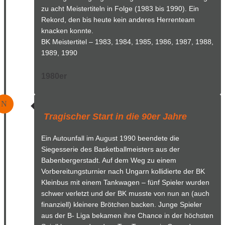
zu acht Meistertiteln in Folge (1983 bis 1990). Ein
Rekord, den bis heute kein anderes Herrenteam
knacken konnte.
BK Meistertitel – 1983, 1984, 1985, 1986, 1987, 1988,
1989, 1990
1980er
N
Tragischer Start in die 90er Jahre
Ein Autounfall im August 1990 beendete die
Siegesserie des Basketballmeisters aus der
Babenbergerstadt. Auf dem Weg zu einem
Vorbereitungsturnier nach Ungarn kollidierte der BK
Kleinbus mit einem Tankwagen – fünf Spieler wurden
schwer verletzt und der BK musste von nun an (auch
finanziell) kleinere Brötchen backen. Junge Spieler
aus der B- Liga bekamen ihre Chance in der höchsten