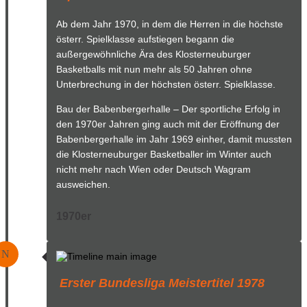
Ab dem Jahr 1970, in dem die Herren in die höchste
österr. Spielklasse aufstiegen begann die
außergewöhnliche Ära des Klosterneuburger
Basketballs mit nun mehr als 50 Jahren ohne
Unterbrechung in der höchsten österr. Spielklasse.
Bau der Babenbergerhalle – Der sportliche Erfolg in
den 1970er Jahren ging auch mit der Eröffnung der
Babenbergerhalle im Jahr 1969 einher, damit mussten
die Klosterneuburger Basketballer im Winter auch
nicht mehr nach Wien oder Deutsch Wagram
ausweichen.
1970er
N
Erster Bundesliga Meistertitel 1978