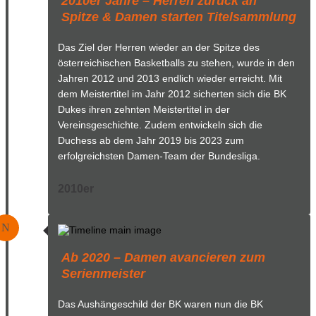
2010er Jahre – Herren zurück an
Spitze & Damen starten Titelsammlung
Das Ziel der Herren wieder an der Spitze des
österreichischen Basketballs zu stehen, wurde in den
Jahren 2012 und 2013 endlich wieder erreicht. Mit
dem Meistertitel im Jahr 2012 sicherten sich die BK
Dukes ihren zehnten Meistertitel in der
Vereinsgeschichte. Zudem entwickeln sich die
Duchess ab dem Jahr 2019 bis 2023 zum
erfolgreichsten Damen-Team der Bundesliga.
2010er
N
Ab 2020 – Damen avancieren zum
Serienmeister
Das Aushängeschild der BK waren nun die BK