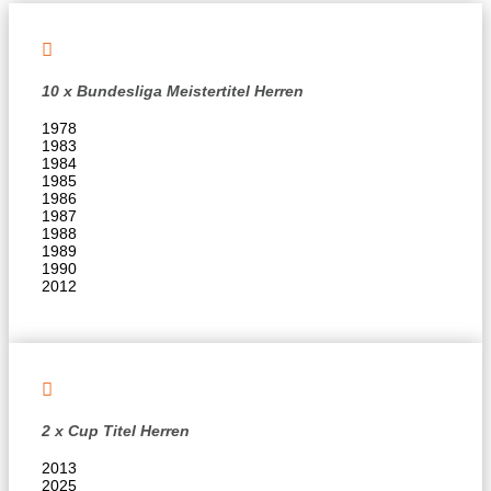

10 x Bundesliga Meistertitel Herren
1978
1983
1984
1985
1986
1987
1988
1989
1990
2012

2 x Cup Titel Herren
2013
2025