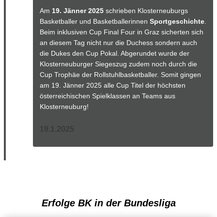
Am
19. Jänner 2025
schrieben Klosterneuburgs
Basketballer und Basketballerinnen
Sportgeschichte
.
Beim inklusiven Cup Final Four in Graz sicherten sich
an diesem Tag nicht nur die Duchess sondern auch
die Dukes den Cup Pokal. Abgerundet wurde der
Klosterneuburger Siegeszug zudem noch durch die
Cup Trophäe der Rollstuhlbasketballer. Somit gingen
am 19. Jänner 2025 alle Cup Titel der höchsten
österreichischen Spielklassen an Teams aus
Klosterneuburg!
19.1.2025
Erfolge BK in der Bundesliga