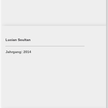
Lucian Soultan
Jahrgang: 2014