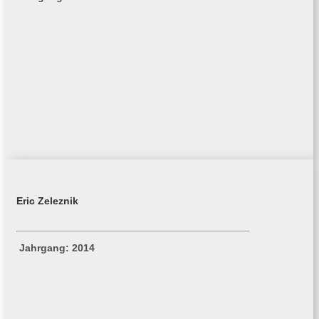
Eric Zeleznik
Jahrgang: 2014