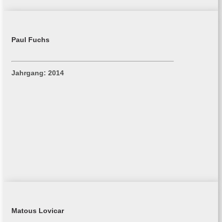
Paul Fuchs
Jahrgang: 2014
Matous Lovicar