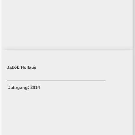
Jakob Hollaus
Jahrgang: 2014