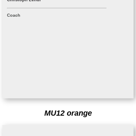
Coach
MU12 orange