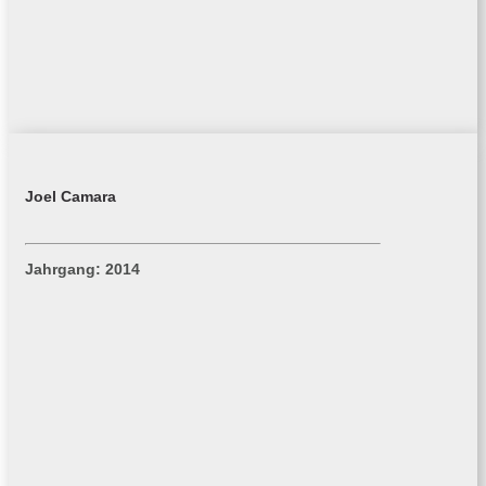
Joel Camara
Jahrgang: 2014