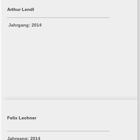
Arthur Lendl
Jahrgang: 2014
Felix Lechner
Jahrgang: 2014