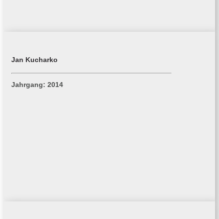
Jan Kucharko
Jahrgang: 2014