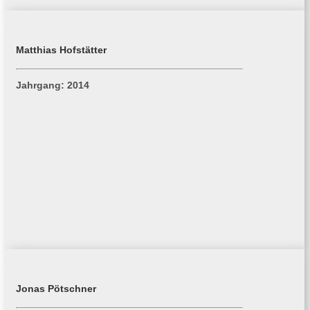
Matthias Hofstätter
Jahrgang: 2014
Jonas Pötschner