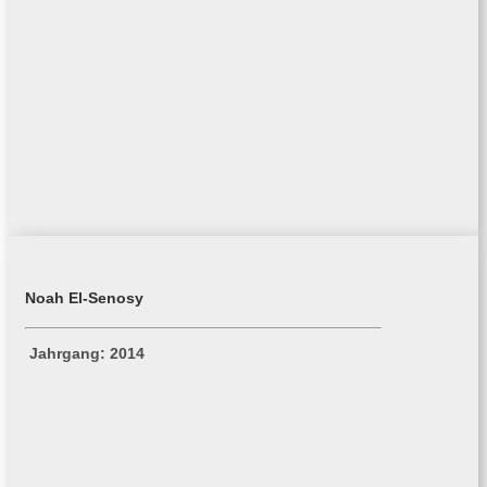
Noah El-Senosy
Jahrgang: 2014