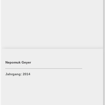
Nepomuk Geyer
Jahrgang: 2014