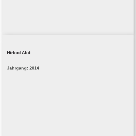
Hirbod Abdi
Jahrgang: 2014