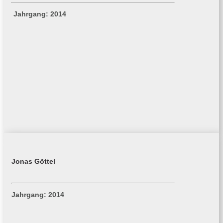
Jahrgang: 2014
Jonas Göttel
Jahrgang: 2014