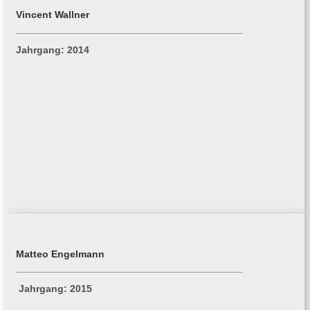
Vincent Wallner
Jahrgang: 2014
Matteo Engelmann
Jahrgang: 2015