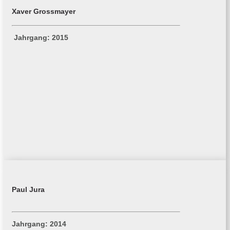
Xaver Grossmayer
Jahrgang: 2015
Paul Jura
Jahrgang: 2014