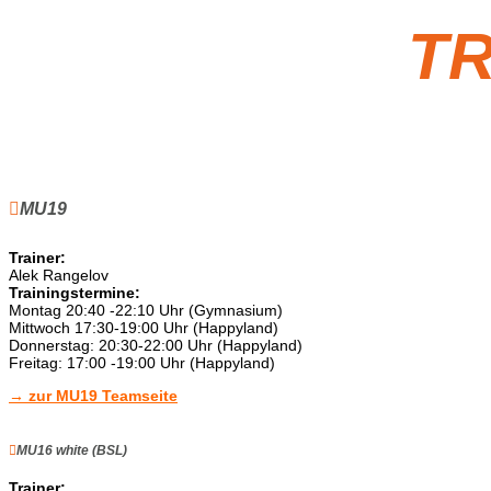
TR
MU19
Trainer:
Alek Rangelov
Trainingstermine:
Montag 20:40 -22:10 Uhr (Gymnasium)
Mittwoch 17:30-19:00 Uhr (Happyland)
Donnerstag: 20:30-22:00 Uhr (Happyland)
Freitag: 17:00 -19:00 Uhr (Happyland)
→ zur MU19 Teamseite
MU16 white (BSL)
Trainer: