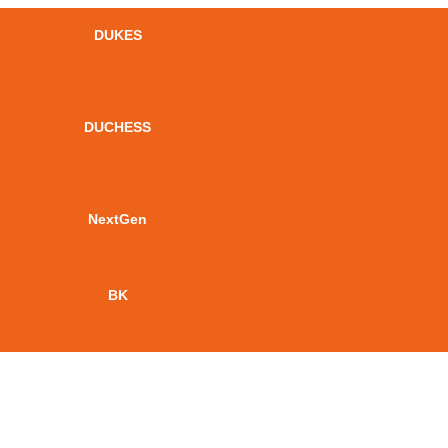
DUKES
DUCHESS
NextGen
BK