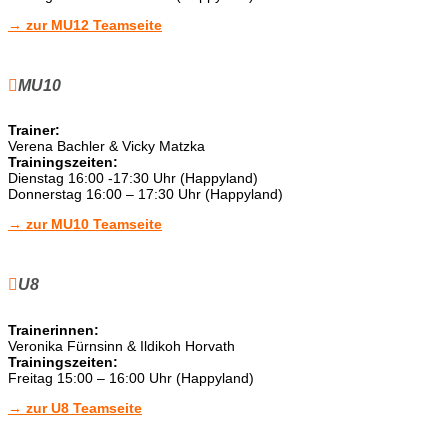
→ zur MU12 Teamseite
MU10
Trainer:
Verena Bachler & Vicky Matzka
Trainingszeiten:
Dienstag 16:00 -17:30 Uhr (Happyland)
Donnerstag 16:00 – 17:30 Uhr (Happyland)
→ zur MU10 Teamseite
U8
Trainerinnen:
Veronika Fürnsinn & Ildikoh Horvath
Trainingszeiten:
Freitag 15:00 – 16:00 Uhr (Happyland)
→ zur U8 Teamseite