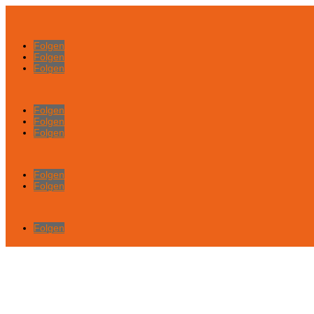
Folgen
Folgen
Folgen
Folgen
Folgen
Folgen
Folgen
Folgen
Folgen