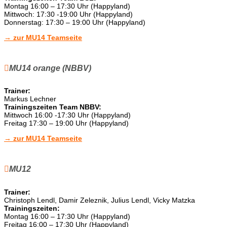
Montag 16:00 – 17:30 Uhr (Happyland)
Mittwoch: 17:30 -19:00 Uhr (Happyland)
Donnerstag: 17:30 – 19:00 Uhr (Happyland)
→ zur MU14 Teamseite
MU14 orange (NBBV)
Trainer:
Markus Lechner
Trainingszeiten Team NBBV:
Mittwoch 16:00 -17:30 Uhr (Happyland)
Freitag 17:30 – 19:00 Uhr (Happyland)
→ zur MU14 Teamseite
MU12
Trainer:
Christoph Lendl, Damir Zeleznik, Julius Lendl, Vicky Matzka
Trainingszeiten:
Montag 16:00 – 17:30 Uhr (Happyland)
Freitag 16:00 – 17:30 Uhr (Happyland)