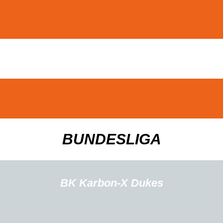
BUNDESLIGA
BK Karbon-X Dukes