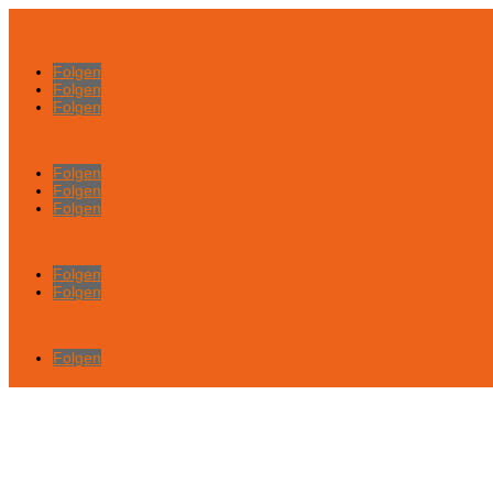
Folgen
Folgen
Folgen
Folgen
Folgen
Folgen
Folgen
Folgen
Folgen