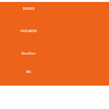
DUKES
DUCHESS
NextGen
BK