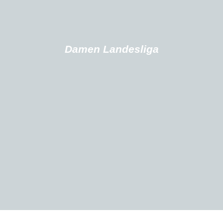
Damen Landesliga