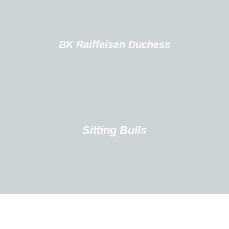
BK Raiffeisen Duchess
Sitting Bulls