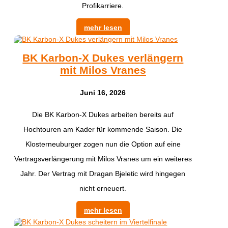
Profikarriere.
mehr lesen
BK Karbon-X Dukes verlängern
mit Milos Vranes
Juni 16, 2026
Die BK Karbon-X Dukes arbeiten bereits auf
Hochtouren am Kader für kommende Saison. Die
Klosterneuburger zogen nun die Option auf eine
Vertragsverlängerung mit Milos Vranes um ein weiteres
Jahr. Der Vertrag mit Dragan Bjeletic wird hingegen
nicht erneuert.
mehr lesen