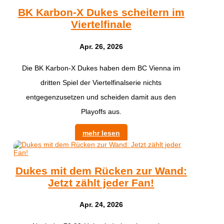
BK Karbon-X Dukes scheitern im
Viertelfinale
Apr. 26, 2026
Die BK Karbon-X Dukes haben dem BC Vienna im
dritten Spiel der Viertelfinalserie nichts
entgegenzusetzen und scheiden damit aus den
Playoffs aus.
mehr lesen
Dukes mit dem Rücken zur Wand:
Jetzt zählt jeder Fan!
Apr. 24, 2026