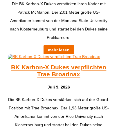
Die BK Karbon-X Dukes verstärken ihren Kader mit
Patrick McMahon. Der 2,01 Meter große US-
Amerikaner kommt von der Montana State University
nach Klosterneuburg und startet bei den Dukes seine
Profikarriere.
mehr lesen
BK Karbon-X Dukes verpflichten
Trae Broadnax
Juli 9, 2026
Die BK Karbon-X Dukes verstärken sich auf der Guard-
Position mit Trae Broadnax. Der 1,93 Meter große US-
Amerikaner kommt von der Rice University nach
Klosterneuburg und startet bei den Dukes seine