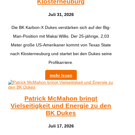
Klosterneuburg
Juli 31, 2026
​Die BK Karbon-X Dukes verstärken sich auf der Big-
Man-Position mit Makai Willis. Der 25-jährige, 2,03
Meter große US-Amerikaner kommt von Texas State
nach Klosterneuburg und startet bei den Dukes seine
Profikarriere.
mehr lesen
Patrick McMahon bringt
Vielseitigkeit und Energie zu den
BK Dukes
Juli 17, 2026