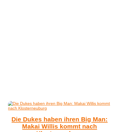
Die Dukes haben ihren Big Man:
Makai Willis kommt nach