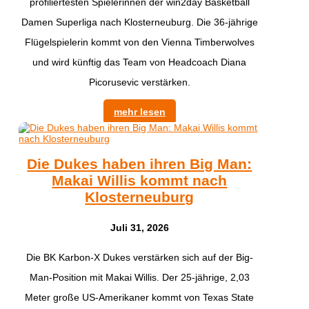
profiliertesten Spielerinnen der win2day Basketball
Damen Superliga nach Klosterneuburg. Die 36-jährige
Flügelspielerin kommt von den Vienna Timberwolves
und wird künftig das Team von Headcoach Diana
Picorusevic verstärken.
mehr lesen
Die Dukes haben ihren Big Man:
Makai Willis kommt nach
Klosterneuburg
Juli 31, 2026
​Die BK Karbon-X Dukes verstärken sich auf der Big-
Man-Position mit Makai Willis. Der 25-jährige, 2,03
Meter große US-Amerikaner kommt von Texas State