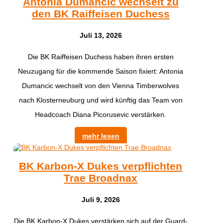
Antonia Dumancic wechselt zu
den BK Raiffeisen Duchess
Juli 13, 2026
Die BK Raiffeisen Duchess haben ihren ersten
Neuzugang für die kommende Saison fixiert: Antonia
Dumancic wechselt von den Vienna Timberwolves
nach Klosterneuburg und wird künftig das Team von
Headcoach Diana Picorusevic verstärken.
mehr lesen
BK Karbon-X Dukes verpflichten
Trae Broadnax
Juli 9, 2026
Die BK Karbon-X Dukes verstärken sich auf der Guard-