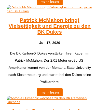
mehr lesen
Patrick McMahon bringt
Vielseitigkeit und Energie zu den
BK Dukes
Juli 17, 2026
Die BK Karbon-X Dukes verstärken ihren Kader mit
Patrick McMahon. Der 2,01 Meter große US-
Amerikaner kommt von der Montana State University
nach Klosterneuburg und startet bei den Dukes seine
Profikarriere.
mehr lesen