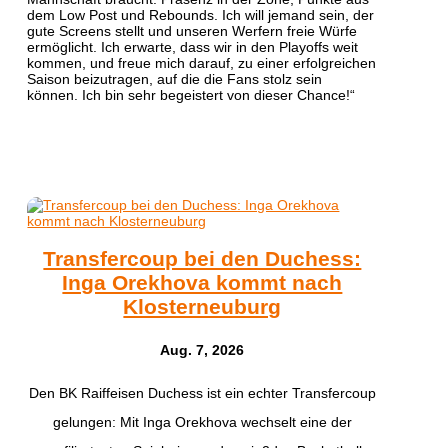
dem Low Post und Rebounds. Ich will jemand sein, der
gute Screens stellt und unseren Werfern freie Würfe
ermöglicht. Ich erwarte, dass wir in den Playoffs weit
kommen, und freue mich darauf, zu einer erfolgreichen
Saison beizutragen, auf die die Fans stolz sein
können. Ich bin sehr begeistert von dieser Chance!“
Transfercoup bei den Duchess:
Inga Orekhova kommt nach
Klosterneuburg
Aug. 7, 2026
Den BK Raiffeisen Duchess ist ein echter Transfercoup
gelungen: Mit Inga Orekhova wechselt eine der