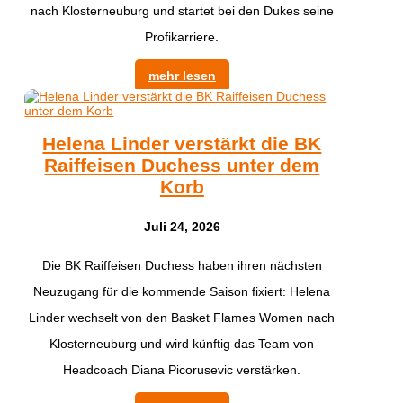
nach Klosterneuburg und startet bei den Dukes seine
Profikarriere.
mehr lesen
Helena Linder verstärkt die BK
Raiffeisen Duchess unter dem
Korb
Juli 24, 2026
Die BK Raiffeisen Duchess haben ihren nächsten
Neuzugang für die kommende Saison fixiert: Helena
Linder wechselt von den Basket Flames Women nach
Klosterneuburg und wird künftig das Team von
Headcoach Diana Picorusevic verstärken.