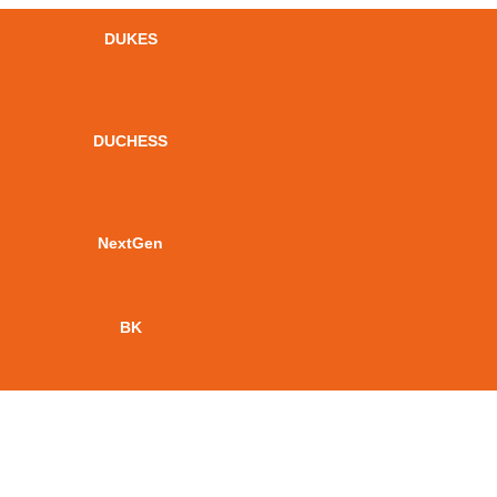
DUKES
DUCHESS
NextGen
BK