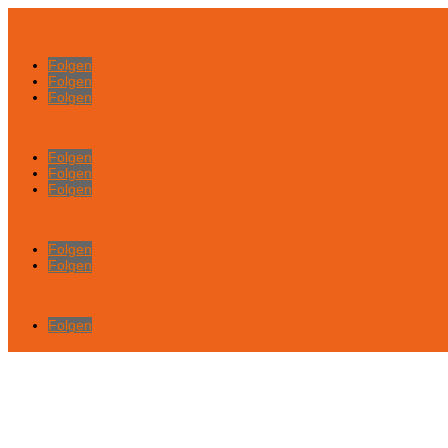
Folgen
Folgen
Folgen
Folgen
Folgen
Folgen
Folgen
Folgen
Folgen