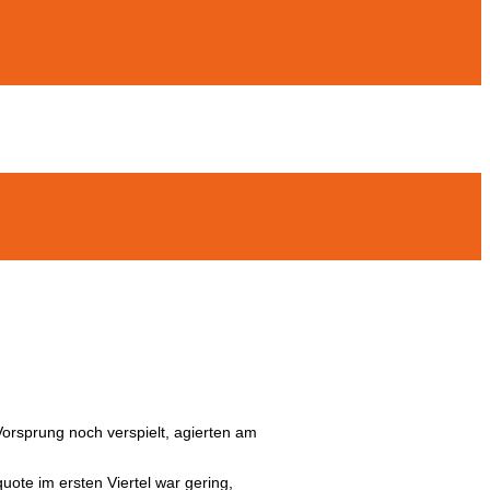
orsprung noch verspielt, agierten am
uote im ersten Viertel war gering,