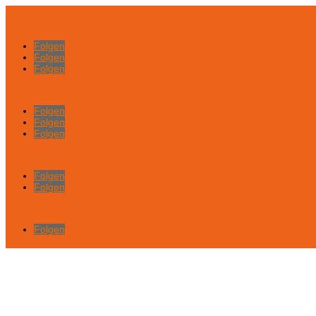
Folgen
Folgen
Folgen
Folgen
Folgen
Folgen
Folgen
Folgen
Folgen