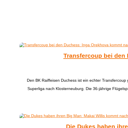
Transfercoup bei den
Den BK Raiffeisen Duchess ist ein echter Transfercoup 
Superliga nach Klosterneuburg. Die 36-jährige Flügel
Die Dukes haben ihre