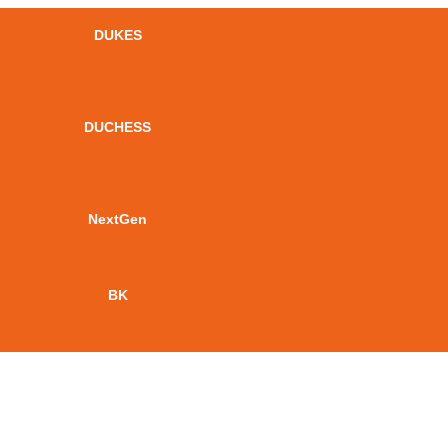
DUKES
DUCHESS
NextGen
BK