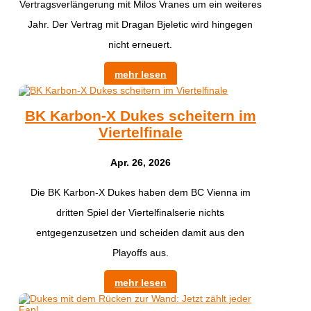
Vertragsverlängerung mit Milos Vranes um ein weiteres
Jahr. Der Vertrag mit Dragan Bjeletic wird hingegen
nicht erneuert.
mehr lesen
BK Karbon-X Dukes scheitern im
Viertelfinale
Apr. 26, 2026
Die BK Karbon-X Dukes haben dem BC Vienna im
dritten Spiel der Viertelfinalserie nichts
entgegenzusetzen und scheiden damit aus den
Playoffs aus.
mehr lesen