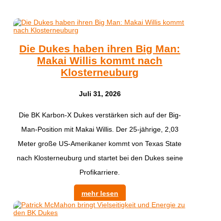
Die Dukes haben ihren Big Man:
Makai Willis kommt nach
Klosterneuburg
Juli 31, 2026
​Die BK Karbon-X Dukes verstärken sich auf der Big-
Man-Position mit Makai Willis. Der 25-jährige, 2,03
Meter große US-Amerikaner kommt von Texas State
nach Klosterneuburg und startet bei den Dukes seine
Profikarriere.
mehr lesen