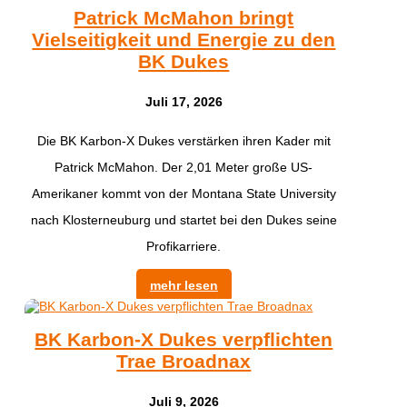
Patrick McMahon bringt
Vielseitigkeit und Energie zu den
BK Dukes
Juli 17, 2026
Die BK Karbon-X Dukes verstärken ihren Kader mit
Patrick McMahon. Der 2,01 Meter große US-
Amerikaner kommt von der Montana State University
nach Klosterneuburg und startet bei den Dukes seine
Profikarriere.
mehr lesen
BK Karbon-X Dukes verpflichten
Trae Broadnax
Juli 9, 2026