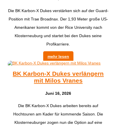
Die BK Karbon-X Dukes verstärken sich auf der Guard-
Position mit Trae Broadnax. Der 1,93 Meter große US-
Amerikaner kommt von der Rice University nach
Klosterneuburg und startet bei den Dukes seine
Profikarriere.
mehr lesen
BK Karbon-X Dukes verlängern
mit Milos Vranes
Juni 16, 2026
Die BK Karbon-X Dukes arbeiten bereits auf
Hochtouren am Kader für kommende Saison. Die
Klosterneuburger zogen nun die Option auf eine