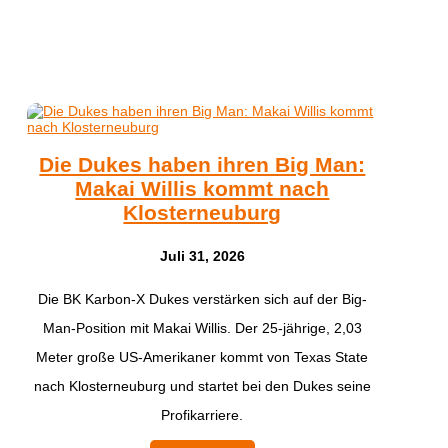
Die Dukes haben ihren Big Man:
Makai Willis kommt nach
Klosterneuburg
Juli 31, 2026
​Die BK Karbon-X Dukes verstärken sich auf der Big-
Man-Position mit Makai Willis. Der 25-jährige, 2,03
Meter große US-Amerikaner kommt von Texas State
nach Klosterneuburg und startet bei den Dukes seine
Profikarriere.