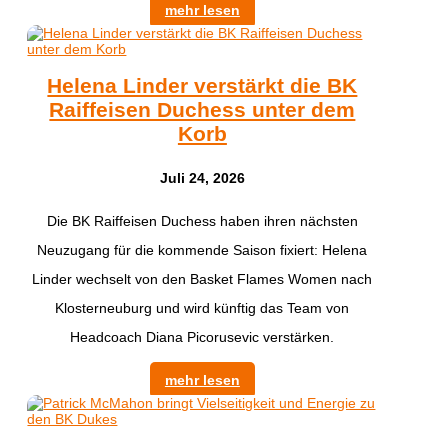
mehr lesen
Helena Linder verstärkt die BK
Raiffeisen Duchess unter dem
Korb
Juli 24, 2026
Die BK Raiffeisen Duchess haben ihren nächsten
Neuzugang für die kommende Saison fixiert: Helena
Linder wechselt von den Basket Flames Women nach
Klosterneuburg und wird künftig das Team von
Headcoach Diana Picorusevic verstärken.
mehr lesen