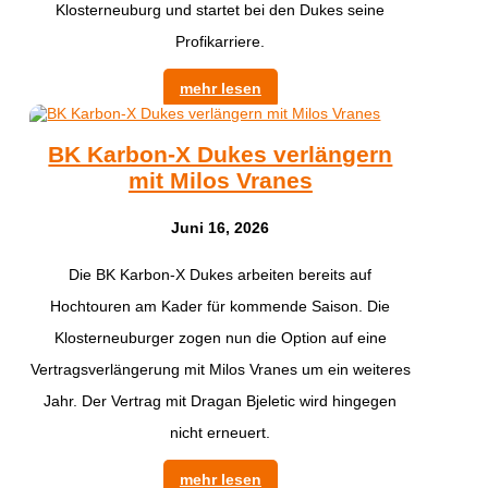
Klosterneuburg und startet bei den Dukes seine
Profikarriere.
mehr lesen
BK Karbon-X Dukes verlängern
mit Milos Vranes
Juni 16, 2026
Die BK Karbon-X Dukes arbeiten bereits auf
Hochtouren am Kader für kommende Saison. Die
Klosterneuburger zogen nun die Option auf eine
Vertragsverlängerung mit Milos Vranes um ein weiteres
Jahr. Der Vertrag mit Dragan Bjeletic wird hingegen
nicht erneuert.
mehr lesen