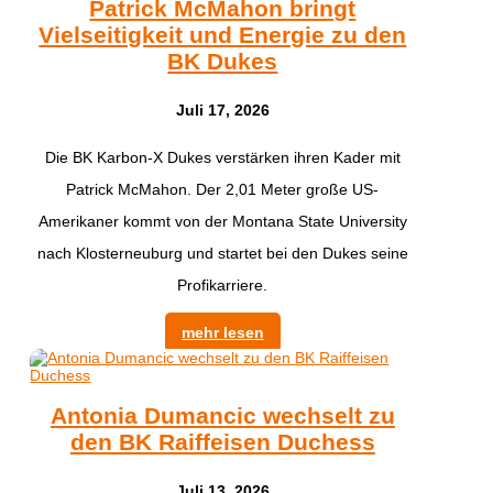
Patrick McMahon bringt
Vielseitigkeit und Energie zu den
BK Dukes
Juli 17, 2026
Die BK Karbon-X Dukes verstärken ihren Kader mit
Patrick McMahon. Der 2,01 Meter große US-
Amerikaner kommt von der Montana State University
nach Klosterneuburg und startet bei den Dukes seine
Profikarriere.
mehr lesen
Antonia Dumancic wechselt zu
den BK Raiffeisen Duchess
Juli 13, 2026