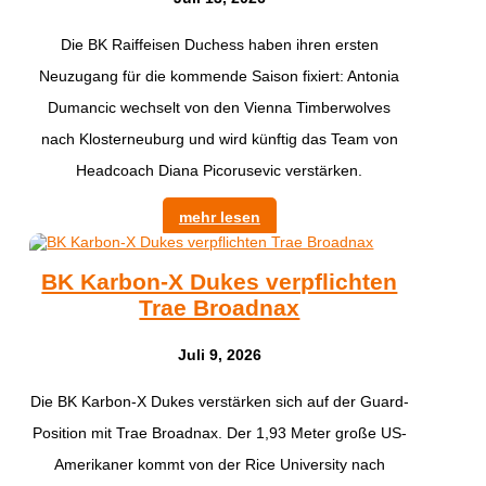
Die BK Raiffeisen Duchess haben ihren ersten
Neuzugang für die kommende Saison fixiert: Antonia
Dumancic wechselt von den Vienna Timberwolves
nach Klosterneuburg und wird künftig das Team von
Headcoach Diana Picorusevic verstärken.
mehr lesen
BK Karbon-X Dukes verpflichten
Trae Broadnax
Juli 9, 2026
Die BK Karbon-X Dukes verstärken sich auf der Guard-
Position mit Trae Broadnax. Der 1,93 Meter große US-
Amerikaner kommt von der Rice University nach