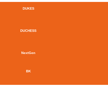
DUKES
DUCHESS
NextGen
BK