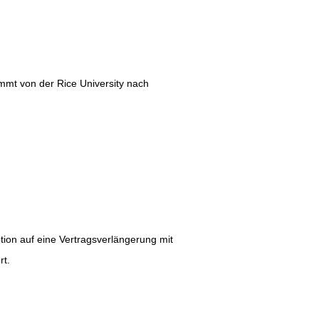
mmt von der Rice University nach
ion auf eine Vertragsverlängerung mit
rt.