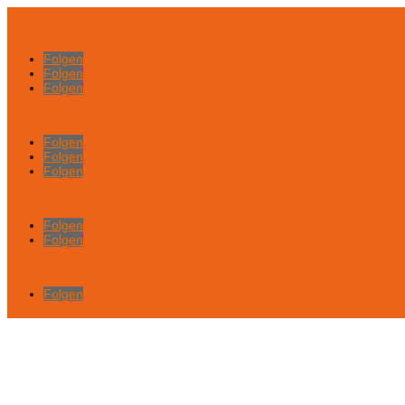
Folgen
Folgen
Folgen
Folgen
Folgen
Folgen
Folgen
Folgen
Folgen