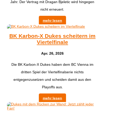
Jahr. Der Vertrag mit Dragan Bjeletic wird hingegen
nicht erneuert.
mehr lesen
BK Karbon-X Dukes scheitern im
Viertelfinale
Apr. 26, 2026
Die BK Karbon-X Dukes haben dem BC Vienna im
dritten Spiel der Viertelfinalserie nichts
entgegenzusetzen und scheiden damit aus den
Playoffs aus.
mehr lesen