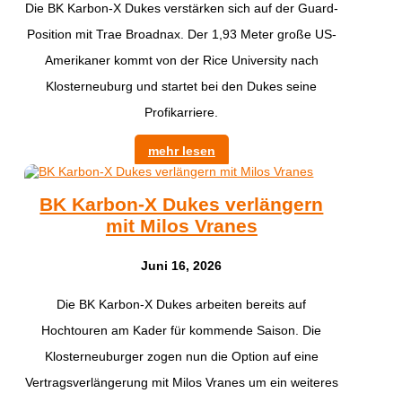
Die BK Karbon-X Dukes verstärken sich auf der Guard-
Position mit Trae Broadnax. Der 1,93 Meter große US-
Amerikaner kommt von der Rice University nach
Klosterneuburg und startet bei den Dukes seine
Profikarriere.
mehr lesen
BK Karbon-X Dukes verlängern
mit Milos Vranes
Juni 16, 2026
Die BK Karbon-X Dukes arbeiten bereits auf
Hochtouren am Kader für kommende Saison. Die
Klosterneuburger zogen nun die Option auf eine
Vertragsverlängerung mit Milos Vranes um ein weiteres