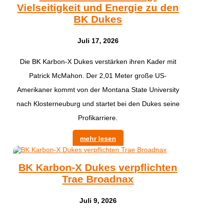
Vielseitigkeit und Energie zu den
BK Dukes
Juli 17, 2026
Die BK Karbon-X Dukes verstärken ihren Kader mit
Patrick McMahon. Der 2,01 Meter große US-
Amerikaner kommt von der Montana State University
nach Klosterneuburg und startet bei den Dukes seine
Profikarriere.
mehr lesen
BK Karbon-X Dukes verpflichten
Trae Broadnax
Juli 9, 2026