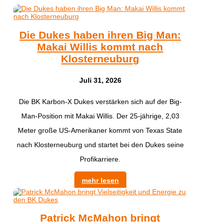
Die Dukes haben ihren Big Man:
Makai Willis kommt nach
Klosterneuburg
Juli 31, 2026
​Die BK Karbon-X Dukes verstärken sich auf der Big-
Man-Position mit Makai Willis. Der 25-jährige, 2,03
Meter große US-Amerikaner kommt von Texas State
nach Klosterneuburg und startet bei den Dukes seine
Profikarriere.
mehr lesen
Patrick McMahon bringt