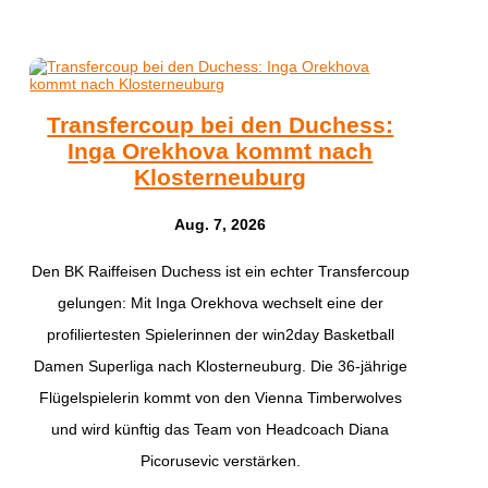
Transfercoup bei den Duchess:
Inga Orekhova kommt nach
Klosterneuburg
Aug. 7, 2026
Den BK Raiffeisen Duchess ist ein echter Transfercoup
gelungen: Mit Inga Orekhova wechselt eine der
profiliertesten Spielerinnen der win2day Basketball
Damen Superliga nach Klosterneuburg. Die 36-jährige
Flügelspielerin kommt von den Vienna Timberwolves
und wird künftig das Team von Headcoach Diana
Picorusevic verstärken.