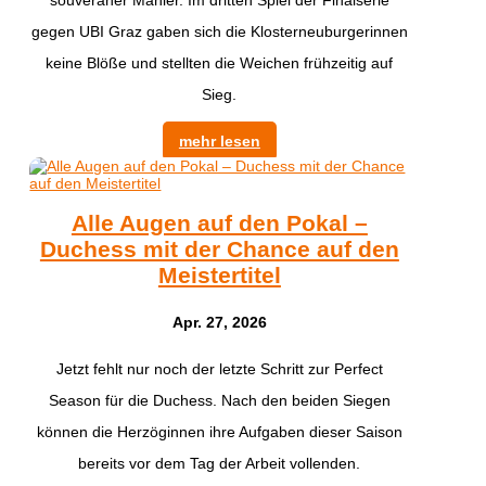
gegen UBI Graz gaben sich die Klosterneuburgerinnen
keine Blöße und stellten die Weichen frühzeitig auf
Sieg.
mehr lesen
Alle Augen auf den Pokal –
Duchess mit der Chance auf den
Meistertitel
Apr. 27, 2026
Jetzt fehlt nur noch der letzte Schritt zur Perfect
Season für die Duchess. Nach den beiden Siegen
können die Herzöginnen ihre Aufgaben dieser Saison
bereits vor dem Tag der Arbeit vollenden.