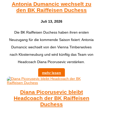
Antonia Dumancic wechselt zu
den BK Raiffeisen Duchess
Juli 13, 2026
Die BK Raiffeisen Duchess haben ihren ersten
Neuzugang für die kommende Saison fixiert: Antonia
Dumancic wechselt von den Vienna Timberwolves
nach Klosterneuburg und wird künftig das Team von
Headcoach Diana Picorusevic verstärken.
mehr lesen
Diana Picorusevic bleibt
Headcoach der BK Raiffeisen
Duchess