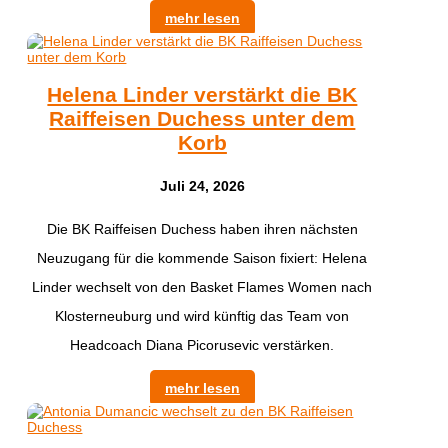
mehr lesen
Helena Linder verstärkt die BK
Raiffeisen Duchess unter dem
Korb
Juli 24, 2026
Die BK Raiffeisen Duchess haben ihren nächsten
Neuzugang für die kommende Saison fixiert: Helena
Linder wechselt von den Basket Flames Women nach
Klosterneuburg und wird künftig das Team von
Headcoach Diana Picorusevic verstärken.
mehr lesen