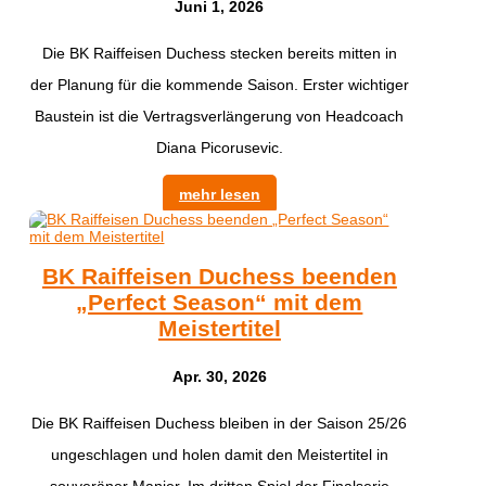
Juni 1, 2026
Die BK Raiffeisen Duchess stecken bereits mitten in
der Planung für die kommende Saison. Erster wichtiger
Baustein ist die Vertragsverlängerung von Headcoach
Diana Picorusevic.
mehr lesen
BK Raiffeisen Duchess beenden
„Perfect Season“ mit dem
Meistertitel
Apr. 30, 2026
Die BK Raiffeisen Duchess bleiben in der Saison 25/26
ungeschlagen und holen damit den Meistertitel in
souveräner Manier. Im dritten Spiel der Finalserie