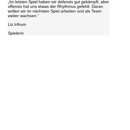
„Im letzten Spiel haben wir defensiv gut gekämpft, aber
offensiv hat uns etwas der Rhythmus gefehlt. Daran
wollen wir im nächsten Spiel arbeiten und als Team
weiter wachsen.“
Liz Irthum
Spielerin