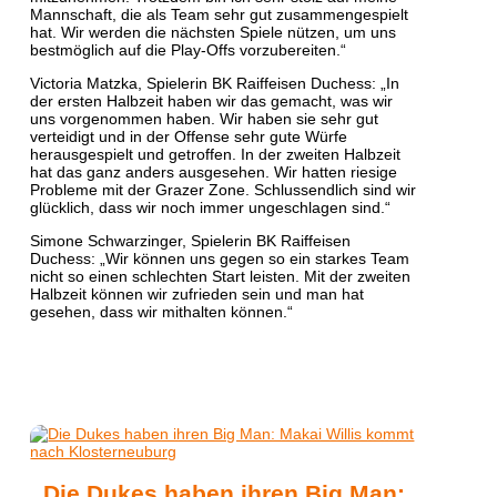
Mannschaft, die als Team sehr gut zusammengespielt
hat. Wir werden die nächsten Spiele nützen, um uns
bestmöglich auf die Play-Offs vorzubereiten.“
Victoria Matzka, Spielerin BK Raiffeisen Duchess: „In
der ersten Halbzeit haben wir das gemacht, was wir
uns vorgenommen haben. Wir haben sie sehr gut
verteidigt und in der Offense sehr gute Würfe
herausgespielt und getroffen. In der zweiten Halbzeit
hat das ganz anders ausgesehen. Wir hatten riesige
Probleme mit der Grazer Zone. Schlussendlich sind wir
glücklich, dass wir noch immer ungeschlagen sind.“
Simone Schwarzinger, Spielerin BK Raiffeisen
Duchess: „Wir können uns gegen so ein starkes Team
nicht so einen schlechten Start leisten. Mit der zweiten
Halbzeit können wir zufrieden sein und man hat
gesehen, dass wir mithalten können.“
Die Dukes haben ihren Big Man: