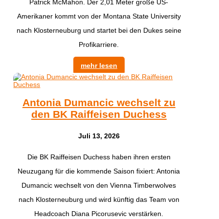
Patrick McMahon. Der 2,01 Meter große US-
Amerikaner kommt von der Montana State University
nach Klosterneuburg und startet bei den Dukes seine
Profikarriere.
mehr lesen
Antonia Dumancic wechselt zu
den BK Raiffeisen Duchess
Juli 13, 2026
Die BK Raiffeisen Duchess haben ihren ersten
Neuzugang für die kommende Saison fixiert: Antonia
Dumancic wechselt von den Vienna Timberwolves
nach Klosterneuburg und wird künftig das Team von
Headcoach Diana Picorusevic verstärken.