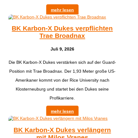
mehr lesen
BK Karbon-X Dukes verpflichten
Trae Broadnax
Juli 9, 2026
Die BK Karbon-X Dukes verstärken sich auf der Guard-
Position mit Trae Broadnax. Der 1,93 Meter große US-
Amerikaner kommt von der Rice University nach
Klosterneuburg und startet bei den Dukes seine
Profikarriere.
mehr lesen
BK Karbon-X Dukes verlängern
mit Milos Vranes