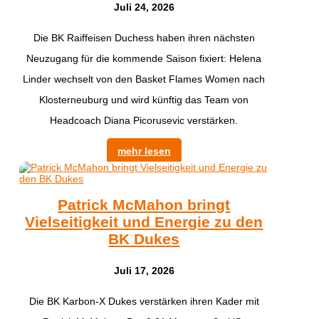
Juli 24, 2026
Die BK Raiffeisen Duchess haben ihren nächsten
Neuzugang für die kommende Saison fixiert: Helena
Linder wechselt von den Basket Flames Women nach
Klosterneuburg und wird künftig das Team von
Headcoach Diana Picorusevic verstärken.
mehr lesen
Patrick McMahon bringt
Vielseitigkeit und Energie zu den
BK Dukes
Juli 17, 2026
Die BK Karbon-X Dukes verstärken ihren Kader mit