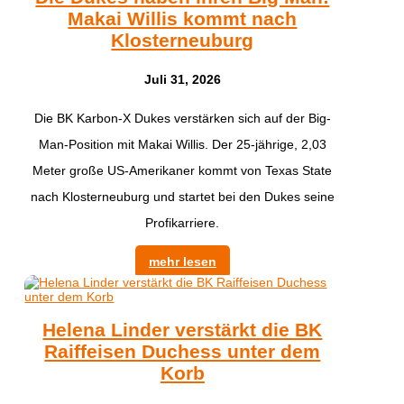
Makai Willis kommt nach
Klosterneuburg
Juli 31, 2026
​Die BK Karbon-X Dukes verstärken sich auf der Big-
Man-Position mit Makai Willis. Der 25-jährige, 2,03
Meter große US-Amerikaner kommt von Texas State
nach Klosterneuburg und startet bei den Dukes seine
Profikarriere.
mehr lesen
Helena Linder verstärkt die BK
Raiffeisen Duchess unter dem
Korb