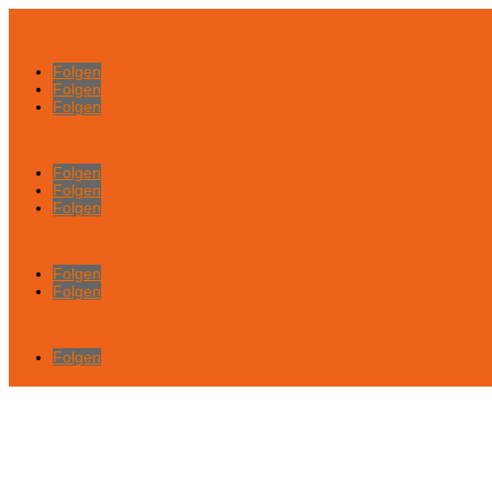
Folgen
Folgen
Folgen
Folgen
Folgen
Folgen
Folgen
Folgen
Folgen