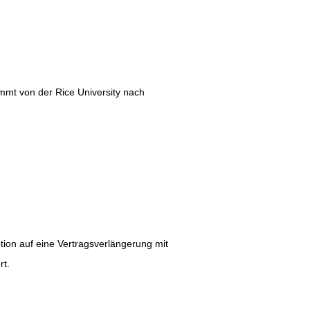
mmt von der Rice University nach
ion auf eine Vertragsverlängerung mit
rt.