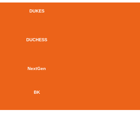
DUKES
DUCHESS
NextGen
BK