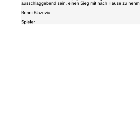
ausschlaggebend sein, einen Sieg mit nach Hause zu nehm
Benni Blazevic
Spieler