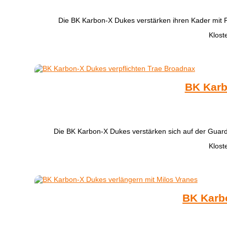
Die BK Karbon-X Dukes verstärken ihren Kader mit
Klost
BK Karb
Die BK Karbon-X Dukes verstärken sich auf der Guar
Klost
BK Karbo