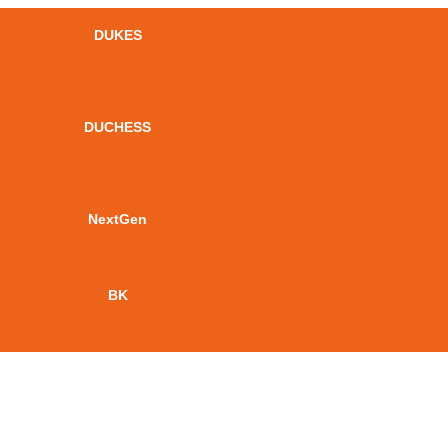
DUKES
DUCHESS
NextGen
BK