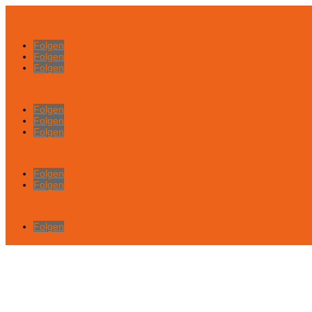
Folgen
Folgen
Folgen
Folgen
Folgen
Folgen
Folgen
Folgen
Folgen