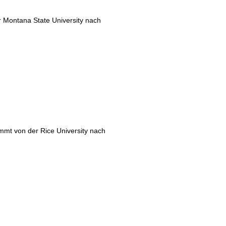
 Montana State University nach
mmt von der Rice University nach