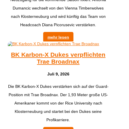
Dumancic wechselt von den Vienna Timberwolves
nach Klosterneuburg und wird künftig das Team von
Headcoach Diana Picorusevic verstärken.
mehr lesen
BK Karbon-X Dukes verpflichten
Trae Broadnax
Juli 9, 2026
Die BK Karbon-X Dukes verstärken sich auf der Guard-
Position mit Trae Broadnax. Der 1,93 Meter große US-
Amerikaner kommt von der Rice University nach
Klosterneuburg und startet bei den Dukes seine
Profikarriere.