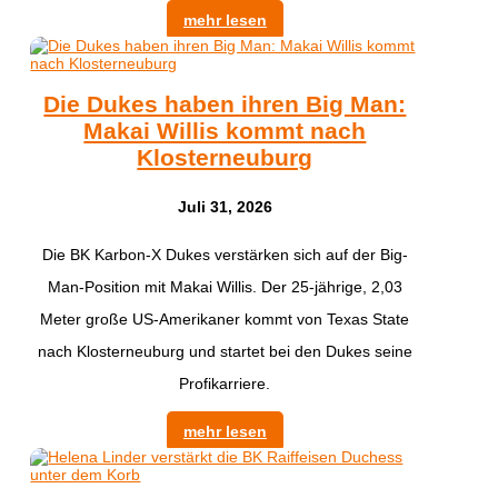
mehr lesen
Die Dukes haben ihren Big Man:
Makai Willis kommt nach
Klosterneuburg
Juli 31, 2026
​Die BK Karbon-X Dukes verstärken sich auf der Big-
Man-Position mit Makai Willis. Der 25-jährige, 2,03
Meter große US-Amerikaner kommt von Texas State
nach Klosterneuburg und startet bei den Dukes seine
Profikarriere.
mehr lesen