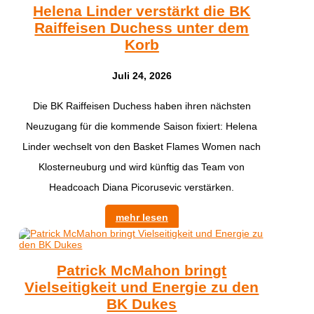
Helena Linder verstärkt die BK
Raiffeisen Duchess unter dem
Korb
Juli 24, 2026
Die BK Raiffeisen Duchess haben ihren nächsten
Neuzugang für die kommende Saison fixiert: Helena
Linder wechselt von den Basket Flames Women nach
Klosterneuburg und wird künftig das Team von
Headcoach Diana Picorusevic verstärken.
mehr lesen
Patrick McMahon bringt
Vielseitigkeit und Energie zu den
BK Dukes