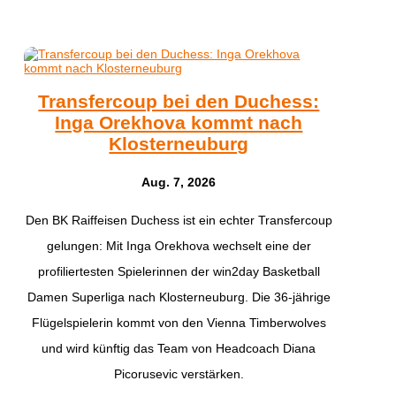
Transfercoup bei den Duchess:
Inga Orekhova kommt nach
Klosterneuburg
Aug. 7, 2026
Den BK Raiffeisen Duchess ist ein echter Transfercoup
gelungen: Mit Inga Orekhova wechselt eine der
profiliertesten Spielerinnen der win2day Basketball
Damen Superliga nach Klosterneuburg. Die 36-jährige
Flügelspielerin kommt von den Vienna Timberwolves
und wird künftig das Team von Headcoach Diana
Picorusevic verstärken.