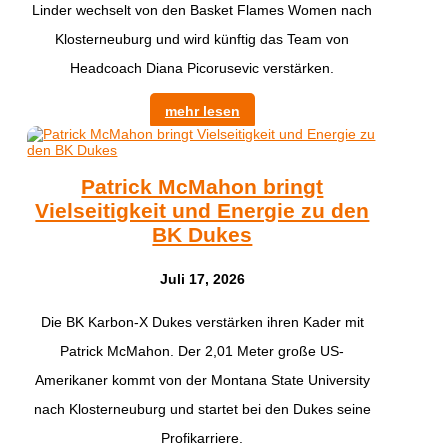
Linder wechselt von den Basket Flames Women nach
Klosterneuburg und wird künftig das Team von
Headcoach Diana Picorusevic verstärken.
mehr lesen
Patrick McMahon bringt
Vielseitigkeit und Energie zu den
BK Dukes
Juli 17, 2026
Die BK Karbon-X Dukes verstärken ihren Kader mit
Patrick McMahon. Der 2,01 Meter große US-
Amerikaner kommt von der Montana State University
nach Klosterneuburg und startet bei den Dukes seine
Profikarriere.