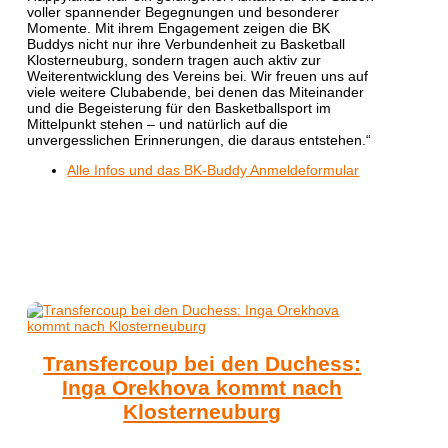
voller spannender Begegnungen und besonderer
Momente. Mit ihrem Engagement zeigen die BK
Buddys nicht nur ihre Verbundenheit zu Basketball
Klosterneuburg, sondern tragen auch aktiv zur
Weiterentwicklung des Vereins bei. Wir freuen uns auf
viele weitere Clubabende, bei denen das Miteinander
und die Begeisterung für den Basketballsport im
Mittelpunkt stehen – und natürlich auf die
unvergesslichen Erinnerungen, die daraus entstehen.“
Alle Infos und das BK-Buddy Anmeldeformular
Transfercoup bei den Duchess:
Inga Orekhova kommt nach
Klosterneuburg