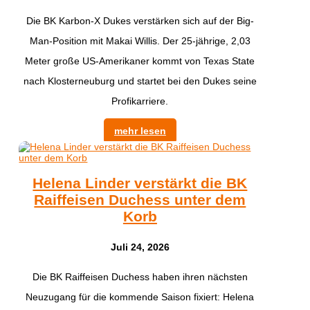
​Die BK Karbon-X Dukes verstärken sich auf der Big-
Man-Position mit Makai Willis. Der 25-jährige, 2,03
Meter große US-Amerikaner kommt von Texas State
nach Klosterneuburg und startet bei den Dukes seine
Profikarriere.
mehr lesen
Helena Linder verstärkt die BK
Raiffeisen Duchess unter dem
Korb
Juli 24, 2026
Die BK Raiffeisen Duchess haben ihren nächsten
Neuzugang für die kommende Saison fixiert: Helena