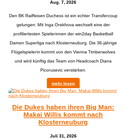
Aug. 7, 2026
Den BK Raiffeisen Duchess ist ein echter Transfercoup
gelungen: Mit Inga Orekhova wechselt eine der
profiliertesten Spielerinnen der win2day Basketball
Damen Superliga nach Klosterneuburg. Die 36-jährige
Flügelspielerin kommt von den Vienna Timberwolves
und wird künftig das Team von Headcoach Diana
Picorusevic verstärken.
mehr lesen
Die Dukes haben ihren Big Man:
Makai Willis kommt nach
Klosterneuburg
Juli 31, 2026