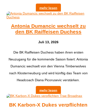
mehr lesen
Antonia Dumancic wechselt zu
den BK Raiffeisen Duchess
Juli 13, 2026
Die BK Raiffeisen Duchess haben ihren ersten
Neuzugang für die kommende Saison fixiert: Antonia
Dumancic wechselt von den Vienna Timberwolves
nach Klosterneuburg und wird künftig das Team von
Headcoach Diana Picorusevic verstärken.
mehr lesen
BK Karbon-X Dukes verpflichten