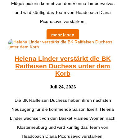
Flügelspielerin kommt von den Vienna Timberwolves
und wird künftig das Team von Headcoach Diana
Picorusevic verstärken.
mehr lesen
Helena Linder verstärkt die BK
Raiffeisen Duchess unter dem
Korb
Juli 24, 2026
Die BK Raiffeisen Duchess haben ihren nächsten
Neuzugang für die kommende Saison fixiert: Helena
Linder wechselt von den Basket Flames Women nach
Klosterneuburg und wird künftig das Team von
Headcoach Diana Picorusevic verstärken.