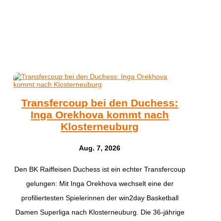
Transfercoup bei den Duchess:
Inga Orekhova kommt nach
Klosterneuburg
Aug. 7, 2026
Den BK Raiffeisen Duchess ist ein echter Transfercoup
gelungen: Mit Inga Orekhova wechselt eine der
profiliertesten Spielerinnen der win2day Basketball
Damen Superliga nach Klosterneuburg. Die 36-jährige