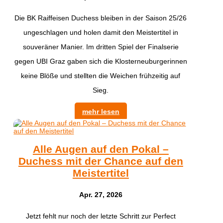
Die BK Raiffeisen Duchess bleiben in der Saison 25/26
ungeschlagen und holen damit den Meistertitel in
souveräner Manier. Im dritten Spiel der Finalserie
gegen UBI Graz gaben sich die Klosterneuburgerinnen
keine Blöße und stellten die Weichen frühzeitig auf
Sieg.
mehr lesen
Alle Augen auf den Pokal –
Duchess mit der Chance auf den
Meistertitel
Apr. 27, 2026
Jetzt fehlt nur noch der letzte Schritt zur Perfect