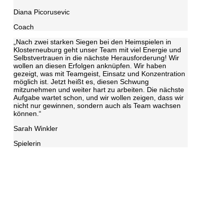
Diana Picorusevic
Coach
„Nach zwei starken Siegen bei den Heimspielen in
Klosterneuburg geht unser Team mit viel Energie und
Selbstvertrauen in die nächste Herausforderung! Wir
wollen an diesen Erfolgen anknüpfen. Wir haben
gezeigt, was mit Teamgeist, Einsatz und Konzentration
möglich ist. Jetzt heißt es, diesen Schwung
mitzunehmen und weiter hart zu arbeiten. Die nächste
Aufgabe wartet schon, und wir wollen zeigen, dass wir
nicht nur gewinnen, sondern auch als Team wachsen
können.“
Sarah Winkler
Spielerin