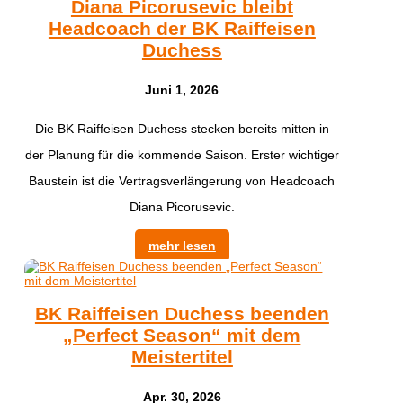
Diana Picorusevic bleibt
Headcoach der BK Raiffeisen
Duchess
Juni 1, 2026
Die BK Raiffeisen Duchess stecken bereits mitten in
der Planung für die kommende Saison. Erster wichtiger
Baustein ist die Vertragsverlängerung von Headcoach
Diana Picorusevic.
mehr lesen
BK Raiffeisen Duchess beenden
„Perfect Season“ mit dem
Meistertitel
Apr. 30, 2026