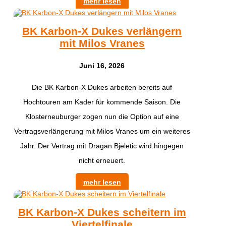
mehr lesen
BK Karbon-X Dukes verlängern
mit Milos Vranes
Juni 16, 2026
Die BK Karbon-X Dukes arbeiten bereits auf
Hochtouren am Kader für kommende Saison. Die
Klosterneuburger zogen nun die Option auf eine
Vertragsverlängerung mit Milos Vranes um ein weiteres
Jahr. Der Vertrag mit Dragan Bjeletic wird hingegen
nicht erneuert.
mehr lesen
BK Karbon-X Dukes scheitern im
Viertelfinale