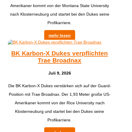
Amerikaner kommt von der Montana State University
nach Klosterneuburg und startet bei den Dukes seine
Profikarriere.
mehr lesen
BK Karbon-X Dukes verpflichten
Trae Broadnax
Juli 9, 2026
Die BK Karbon-X Dukes verstärken sich auf der Guard-
Position mit Trae Broadnax. Der 1,93 Meter große US-
Amerikaner kommt von der Rice University nach
Klosterneuburg und startet bei den Dukes seine
Profikarriere.