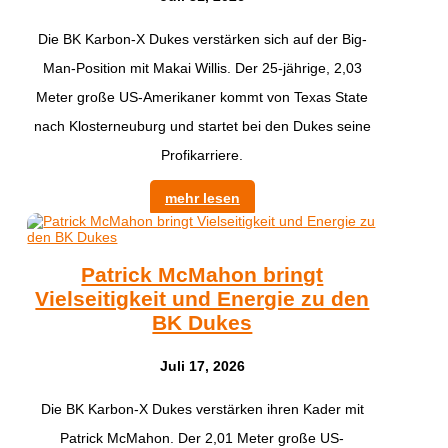
​Die BK Karbon-X Dukes verstärken sich auf der Big-
Man-Position mit Makai Willis. Der 25-jährige, 2,03
Meter große US-Amerikaner kommt von Texas State
nach Klosterneuburg und startet bei den Dukes seine
Profikarriere.
mehr lesen
Patrick McMahon bringt
Vielseitigkeit und Energie zu den
BK Dukes
Juli 17, 2026
Die BK Karbon-X Dukes verstärken ihren Kader mit
Patrick McMahon. Der 2,01 Meter große US-