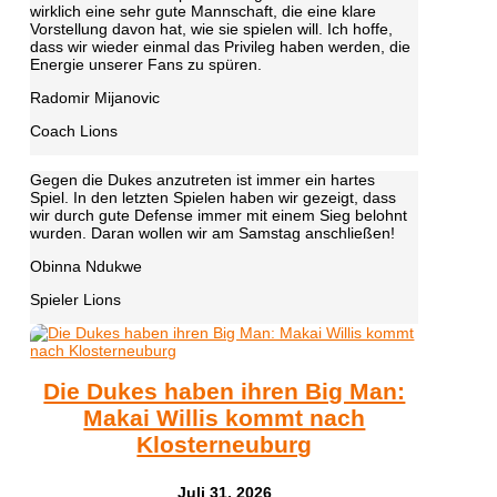
wirklich eine sehr gute Mannschaft, die eine klare
Vorstellung davon hat, wie sie spielen will. Ich hoffe,
dass wir wieder einmal das Privileg haben werden, die
Energie unserer Fans zu spüren.
Radomir Mijanovic
Coach Lions
Gegen die Dukes anzutreten ist immer ein hartes
Spiel. In den letzten Spielen haben wir gezeigt, dass
wir durch gute Defense immer mit einem Sieg belohnt
wurden. Daran wollen wir am Samstag anschließen!
Obinna Ndukwe
Spieler Lions
Die Dukes haben ihren Big Man:
Makai Willis kommt nach
Klosterneuburg
Juli 31, 2026