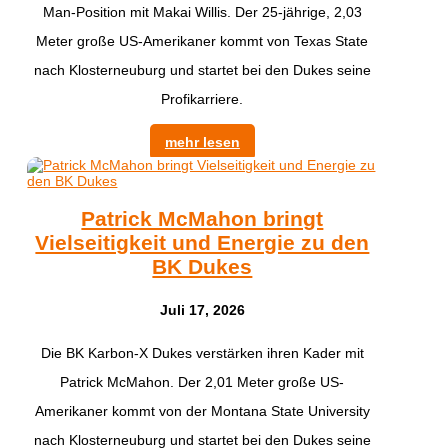
Man-Position mit Makai Willis. Der 25-jährige, 2,03
Meter große US-Amerikaner kommt von Texas State
nach Klosterneuburg und startet bei den Dukes seine
Profikarriere.
mehr lesen
Patrick McMahon bringt
Vielseitigkeit und Energie zu den
BK Dukes
Juli 17, 2026
Die BK Karbon-X Dukes verstärken ihren Kader mit
Patrick McMahon. Der 2,01 Meter große US-
Amerikaner kommt von der Montana State University
nach Klosterneuburg und startet bei den Dukes seine