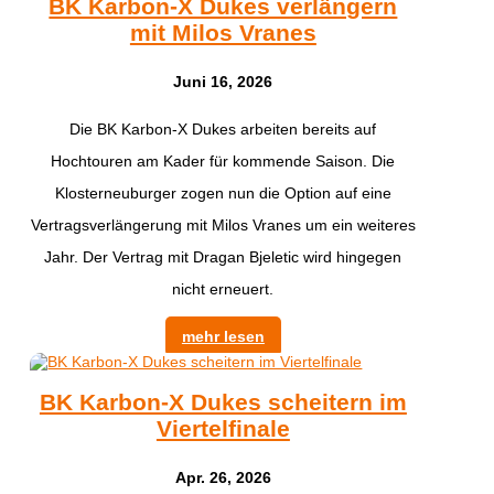
BK Karbon-X Dukes verlängern
mit Milos Vranes
Juni 16, 2026
Die BK Karbon-X Dukes arbeiten bereits auf
Hochtouren am Kader für kommende Saison. Die
Klosterneuburger zogen nun die Option auf eine
Vertragsverlängerung mit Milos Vranes um ein weiteres
Jahr. Der Vertrag mit Dragan Bjeletic wird hingegen
nicht erneuert.
mehr lesen
BK Karbon-X Dukes scheitern im
Viertelfinale
Apr. 26, 2026