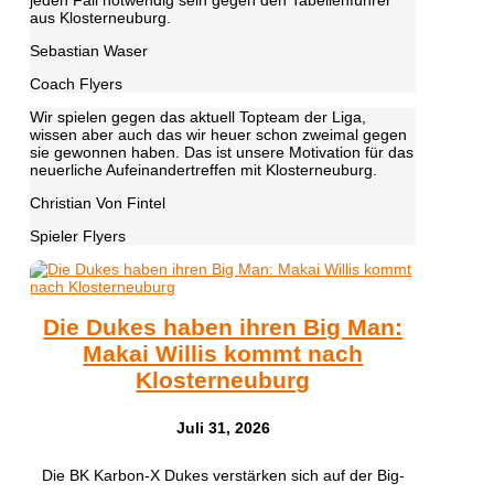
aus Klosterneuburg.
Sebastian Waser
Coach Flyers
Wir spielen gegen das aktuell Topteam der Liga,
wissen aber auch das wir heuer schon zweimal gegen
sie gewonnen haben. Das ist unsere Motivation für das
neuerliche Aufeinandertreffen mit Klosterneuburg.
Christian Von Fintel
Spieler Flyers
Die Dukes haben ihren Big Man:
Makai Willis kommt nach
Klosterneuburg
Juli 31, 2026
​Die BK Karbon-X Dukes verstärken sich auf der Big-