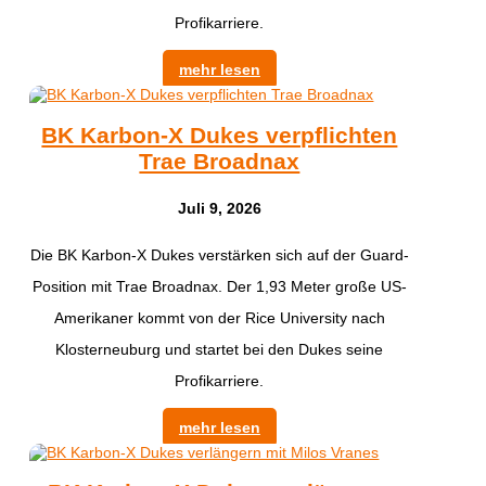
Profikarriere.
mehr lesen
BK Karbon-X Dukes verpflichten
Trae Broadnax
Juli 9, 2026
Die BK Karbon-X Dukes verstärken sich auf der Guard-
Position mit Trae Broadnax. Der 1,93 Meter große US-
Amerikaner kommt von der Rice University nach
Klosterneuburg und startet bei den Dukes seine
Profikarriere.
mehr lesen