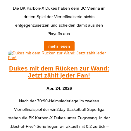
Die BK Karbon-X Dukes haben dem BC Vienna im
dritten Spiel der Viertelfinalserie nichts
entgegenzusetzen und scheiden damit aus den
Playoffs aus.
mehr lesen
Dukes mit dem Rücken zur Wand:
Jetzt zählt jeder Fan!
Apr. 24, 2026
Nach der 70:90-Heimniederlage im zweiten
Viertelfinalspiel der win2day Basketball Superliga
stehen die BK Karbon-X Dukes unter Zugzwang. In der
„Best-of-Five“-Serie liegen wir aktuell mit 0:2 zurück –