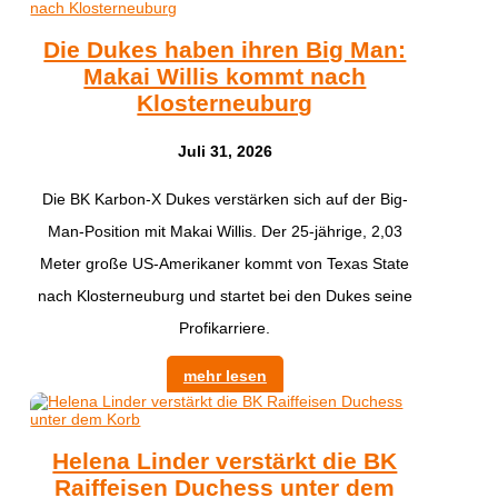
Die Dukes haben ihren Big Man:
Makai Willis kommt nach
Klosterneuburg
Juli 31, 2026
​Die BK Karbon-X Dukes verstärken sich auf der Big-
Man-Position mit Makai Willis. Der 25-jährige, 2,03
Meter große US-Amerikaner kommt von Texas State
nach Klosterneuburg und startet bei den Dukes seine
Profikarriere.
mehr lesen
Helena Linder verstärkt die BK
Raiffeisen Duchess unter dem