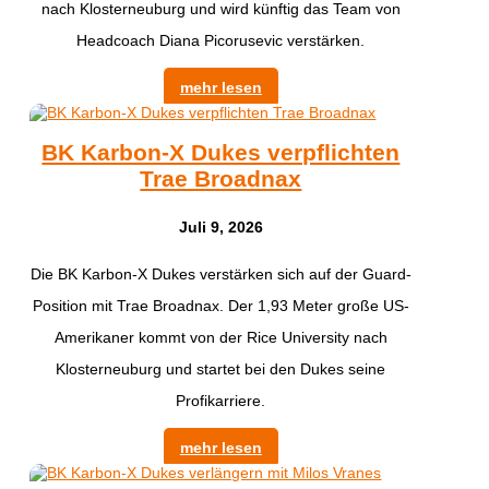
nach Klosterneuburg und wird künftig das Team von
Headcoach Diana Picorusevic verstärken.
mehr lesen
BK Karbon-X Dukes verpflichten
Trae Broadnax
Juli 9, 2026
Die BK Karbon-X Dukes verstärken sich auf der Guard-
Position mit Trae Broadnax. Der 1,93 Meter große US-
Amerikaner kommt von der Rice University nach
Klosterneuburg und startet bei den Dukes seine
Profikarriere.
mehr lesen