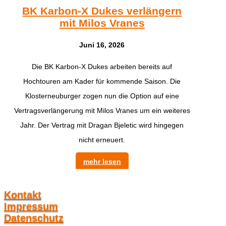
BK Karbon-X Dukes verlängern
mit Milos Vranes
Juni 16, 2026
Die BK Karbon-X Dukes arbeiten bereits auf
Hochtouren am Kader für kommende Saison. Die
Klosterneuburger zogen nun die Option auf eine
Vertragsverlängerung mit Milos Vranes um ein weiteres
Jahr. Der Vertrag mit Dragan Bjeletic wird hingegen
nicht erneuert.
mehr lesen
Kontakt
Impressum
Datenschutz