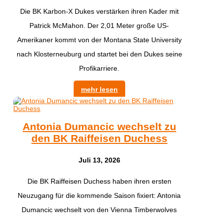
Die BK Karbon-X Dukes verstärken ihren Kader mit
Patrick McMahon. Der 2,01 Meter große US-
Amerikaner kommt von der Montana State University
nach Klosterneuburg und startet bei den Dukes seine
Profikarriere.
mehr lesen
Antonia Dumancic wechselt zu
den BK Raiffeisen Duchess
Juli 13, 2026
Die BK Raiffeisen Duchess haben ihren ersten
Neuzugang für die kommende Saison fixiert: Antonia
Dumancic wechselt von den Vienna Timberwolves