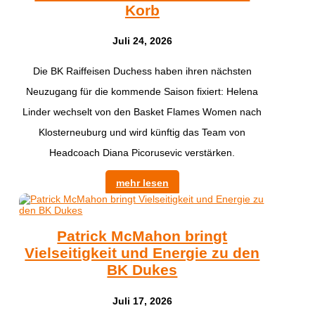
Korb
Juli 24, 2026
Die BK Raiffeisen Duchess haben ihren nächsten
Neuzugang für die kommende Saison fixiert: Helena
Linder wechselt von den Basket Flames Women nach
Klosterneuburg und wird künftig das Team von
Headcoach Diana Picorusevic verstärken.
mehr lesen
Patrick McMahon bringt
Vielseitigkeit und Energie zu den
BK Dukes
Juli 17, 2026