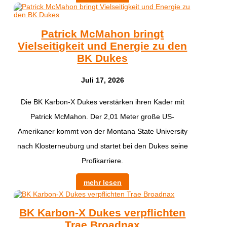
Patrick McMahon bringt
Vielseitigkeit und Energie zu den
BK Dukes
Juli 17, 2026
Die BK Karbon-X Dukes verstärken ihren Kader mit
Patrick McMahon. Der 2,01 Meter große US-
Amerikaner kommt von der Montana State University
nach Klosterneuburg und startet bei den Dukes seine
Profikarriere.
mehr lesen
BK Karbon-X Dukes verpflichten
Trae Broadnax