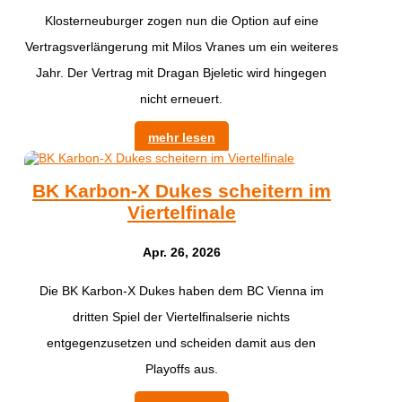
Klosterneuburger zogen nun die Option auf eine
Vertragsverlängerung mit Milos Vranes um ein weiteres
Jahr. Der Vertrag mit Dragan Bjeletic wird hingegen
nicht erneuert.
mehr lesen
BK Karbon-X Dukes scheitern im
Viertelfinale
Apr. 26, 2026
Die BK Karbon-X Dukes haben dem BC Vienna im
dritten Spiel der Viertelfinalserie nichts
entgegenzusetzen und scheiden damit aus den
Playoffs aus.