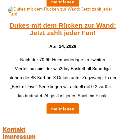
mehr lesen
Dukes mit dem Rücken zur Wand:
Jetzt zählt jeder Fan!
Apr. 24, 2026
Nach der 70:90-Heimniederlage im zweiten
Viertelfinalspiel der win2day Basketball Superliga
stehen die BK Karbon-X Dukes unter Zugzwang. In der
„Best-of-Five“-Serie liegen wir aktuell mit 0:2 zurück –
das bedeutet: Ab jetzt ist jedes Spiel ein Finale.
mehr lesen
Kontakt
Impressum