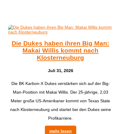
Die Dukes haben ihren Big Man:
Makai Willis kommt nach
Klosterneuburg
Juli 31, 2026
​Die BK Karbon-X Dukes verstärken sich auf der Big-
Man-Position mit Makai Willis. Der 25-jährige, 2,03
Meter große US-Amerikaner kommt von Texas State
nach Klosterneuburg und startet bei den Dukes seine
Profikarriere.
mehr lesen