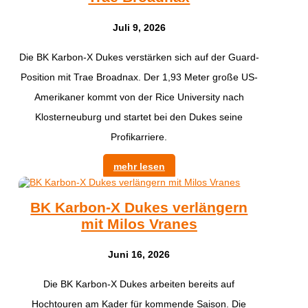
Juli 9, 2026
Die BK Karbon-X Dukes verstärken sich auf der Guard-
Position mit Trae Broadnax. Der 1,93 Meter große US-
Amerikaner kommt von der Rice University nach
Klosterneuburg und startet bei den Dukes seine
Profikarriere.
mehr lesen
BK Karbon-X Dukes verlängern
mit Milos Vranes
Juni 16, 2026
Die BK Karbon-X Dukes arbeiten bereits auf
Hochtouren am Kader für kommende Saison. Die