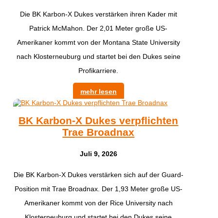
Die BK Karbon-X Dukes verstärken ihren Kader mit
Patrick McMahon. Der 2,01 Meter große US-
Amerikaner kommt von der Montana State University
nach Klosterneuburg und startet bei den Dukes seine
Profikarriere.
mehr lesen
BK Karbon-X Dukes verpflichten
Trae Broadnax
Juli 9, 2026
Die BK Karbon-X Dukes verstärken sich auf der Guard-
Position mit Trae Broadnax. Der 1,93 Meter große US-
Amerikaner kommt von der Rice University nach
Klosterneuburg und startet bei den Dukes seine