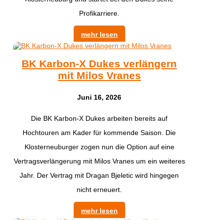
Profikarriere.
mehr lesen
BK Karbon-X Dukes verlängern
mit Milos Vranes
Juni 16, 2026
Die BK Karbon-X Dukes arbeiten bereits auf
Hochtouren am Kader für kommende Saison. Die
Klosterneuburger zogen nun die Option auf eine
Vertragsverlängerung mit Milos Vranes um ein weiteres
Jahr. Der Vertrag mit Dragan Bjeletic wird hingegen
nicht erneuert.
mehr lesen