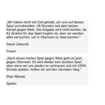
„Wir haben nicht viel Zeit gehabt, um uns auf dieses
Spiel vorzubereiten. 48 Stunden seit dem letzten
Kampf gegen Wels. Die Aufgabe wird nicht leichter, da
KJ Jenkins für das Spiel fraglich ist, aber wir werden
alles versuchen, um in Oberwart zu überraschen.“
Damir Zeleznik
Coach
„Nach einem harten Spiel gegen Wels geht es jetzt
gegen Oberwart. Es wird wieder kein leichtes Spiel,
aber wenn wir uns wieder so reinhauen und mit 100%
Einsatz spielen, hoffen wir auf den nächsten Sieg.“
Elias Wlasak
Spieler