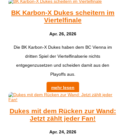
BK Karbon-X Dukes scheitern im
Viertelfinale
Apr. 26, 2026
Die BK Karbon-X Dukes haben dem BC Vienna im
dritten Spiel der Viertelfinalserie nichts
entgegenzusetzen und scheiden damit aus den
Playoffs aus.
mehr lesen
Dukes mit dem Rücken zur Wand:
Jetzt zählt jeder Fan!
Apr. 24, 2026