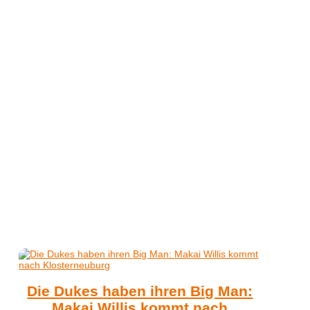
Die Dukes haben ihren Big Man:
Makai Willis kommt nach