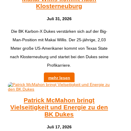
Klosterneuburg
Juli 31, 2026
​Die BK Karbon-X Dukes verstärken sich auf der Big-
Man-Position mit Makai Willis. Der 25-jährige, 2,03
Meter große US-Amerikaner kommt von Texas State
nach Klosterneuburg und startet bei den Dukes seine
Profikarriere.
mehr lesen
Patrick McMahon bringt
Vielseitigkeit und Energie zu den
BK Dukes
Juli 17, 2026