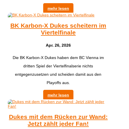
mehr lesen
BK Karbon-X Dukes scheitern im
Viertelfinale
Apr. 26, 2026
Die BK Karbon-X Dukes haben dem BC Vienna im
dritten Spiel der Viertelfinalserie nichts
entgegenzusetzen und scheiden damit aus den
Playoffs aus.
mehr lesen
Dukes mit dem Rücken zur Wand:
Jetzt zählt jeder Fan!