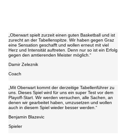
„Oberwart spielt zurzeit einen guten Basketball und ist
zurecht an der Tabellenspitze. Wir haben gegen Graz
eine Sensation geschafft und wollen erneut mit viel
Herz und Intensität auftreten. Denn nur so ist ein Erfolg
gegen den amtierenden Meister möglich.“
Damir Zeleznik
Coach
„Mit Oberwart kommt der derzeitige Tabellenführer zu
uns. Dieses Spiel wird für uns ein super Test vor dem
Playoff-Start. Wir werden versuchen, alle Sachen, an
denen wir gearbeitet haben, umzusetzen und wollen
auch in diesem Spiel wieder besser werden.“
Benjamin Blazevic
Spieler