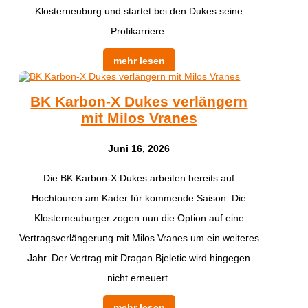
Klosterneuburg und startet bei den Dukes seine
Profikarriere.
mehr lesen
BK Karbon-X Dukes verlängern
mit Milos Vranes
Juni 16, 2026
Die BK Karbon-X Dukes arbeiten bereits auf
Hochtouren am Kader für kommende Saison. Die
Klosterneuburger zogen nun die Option auf eine
Vertragsverlängerung mit Milos Vranes um ein weiteres
Jahr. Der Vertrag mit Dragan Bjeletic wird hingegen
nicht erneuert.
mehr lesen