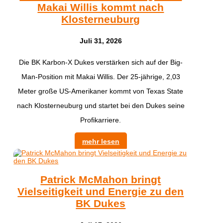
Makai Willis kommt nach
Klosterneuburg
Juli 31, 2026
​Die BK Karbon-X Dukes verstärken sich auf der Big-
Man-Position mit Makai Willis. Der 25-jährige, 2,03
Meter große US-Amerikaner kommt von Texas State
nach Klosterneuburg und startet bei den Dukes seine
Profikarriere.
mehr lesen
Patrick McMahon bringt
Vielseitigkeit und Energie zu den
BK Dukes