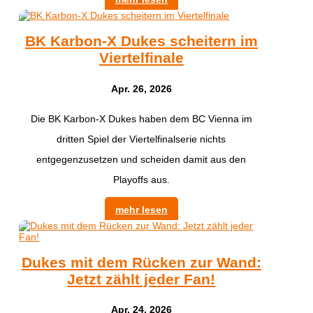
BK Karbon-X Dukes scheitern im
Viertelfinale
Apr. 26, 2026
Die BK Karbon-X Dukes haben dem BC Vienna im
dritten Spiel der Viertelfinalserie nichts
entgegenzusetzen und scheiden damit aus den
Playoffs aus.
mehr lesen
Dukes mit dem Rücken zur Wand:
Jetzt zählt jeder Fan!
Apr. 24, 2026