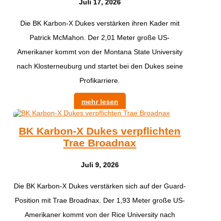
Juli 17, 2026
Die BK Karbon-X Dukes verstärken ihren Kader mit
Patrick McMahon. Der 2,01 Meter große US-
Amerikaner kommt von der Montana State University
nach Klosterneuburg und startet bei den Dukes seine
Profikarriere.
mehr lesen
BK Karbon-X Dukes verpflichten
Trae Broadnax
Juli 9, 2026
Die BK Karbon-X Dukes verstärken sich auf der Guard-
Position mit Trae Broadnax. Der 1,93 Meter große US-
Amerikaner kommt von der Rice University nach