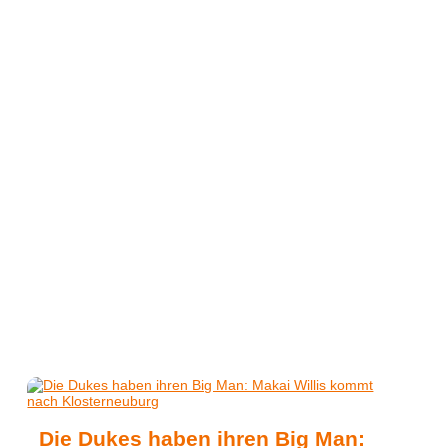
Die Dukes haben ihren Big Man: