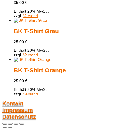
35,00
€
Enthält 20% MwSt..
zzgl.
Versand
BK T-Shirt Grau
25,00
€
Enthält 20% MwSt..
zzgl.
Versand
BK T-Shirt Orange
25,00
€
Enthält 20% MwSt..
zzgl.
Versand
Kontakt
Impressum
Datenschutz