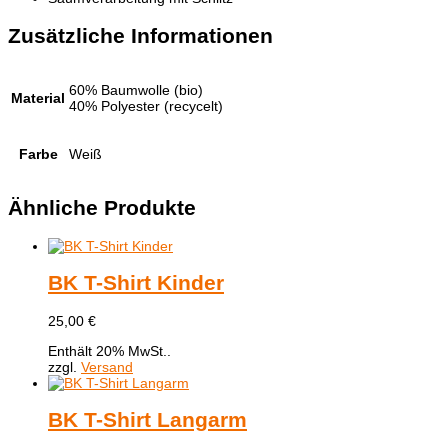
Zusätzliche Informationen
60% Baumwolle (bio)
Material
40% Polyester (recycelt)
Farbe
Weiß
Ähnliche Produkte
BK T-Shirt Kinder
25,00
€
Enthält 20% MwSt..
zzgl.
Versand
BK T-Shirt Langarm