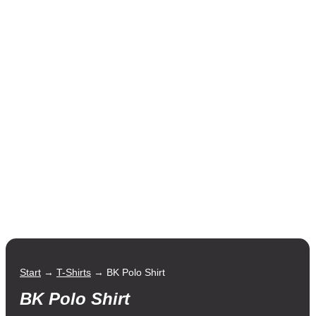
Start
→
T-Shirts
→ BK Polo Shirt
BK Polo Shirt