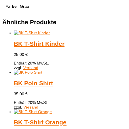
Farbe
Grau
Ähnliche Produkte
BK T-Shirt Kinder
25,00
€
Enthält 20% MwSt..
zzgl.
Versand
BK Polo Shirt
35,00
€
Enthält 20% MwSt..
zzgl.
Versand
BK T-Shirt Orange