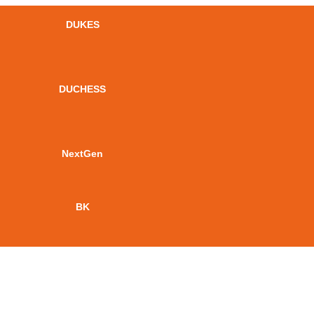
DUKES
DUCHESS
NextGen
BK