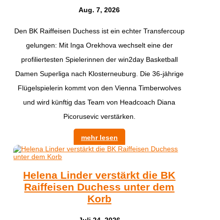
Aug. 7, 2026
Den BK Raiffeisen Duchess ist ein echter Transfercoup
gelungen: Mit Inga Orekhova wechselt eine der
profiliertesten Spielerinnen der win2day Basketball
Damen Superliga nach Klosterneuburg. Die 36-jährige
Flügelspielerin kommt von den Vienna Timberwolves
und wird künftig das Team von Headcoach Diana
Picorusevic verstärken.
mehr lesen
Helena Linder verstärkt die BK
Raiffeisen Duchess unter dem
Korb
Juli 24, 2026