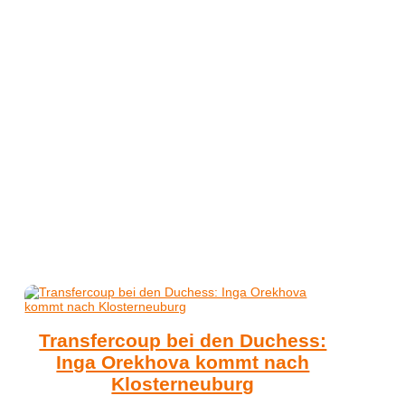
Transfercoup bei den Duchess:
Inga Orekhova kommt nach
Klosterneuburg