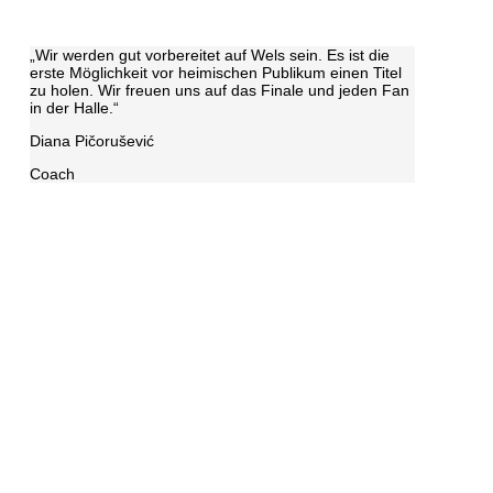
„Wir werden gut vorbereitet auf Wels sein. Es ist die
erste Möglichkeit vor heimischen Publikum einen Titel
zu holen. Wir freuen uns auf das Finale und jeden Fan
in der Halle.“
Diana Pičorušević
Coach