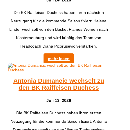
Die BK Raiffeisen Duchess haben ihren nächsten
Neuzugang für die kommende Saison fixiert: Helena
Linder wechselt von den Basket Flames Women nach
Klosterneuburg und wird künftig das Team von
Headcoach Diana Picorusevic verstärken.
mehr lesen
Antonia Dumancic wechselt zu
den BK Raiffeisen Duchess
Juli 13, 2026
Die BK Raiffeisen Duchess haben ihren ersten
Neuzugang für die kommende Saison fixiert: Antonia
Dumancic wechselt von den Vienna Timberwolves