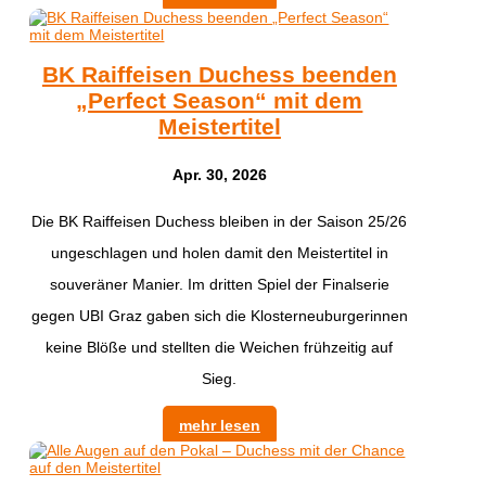
BK Raiffeisen Duchess beenden
„Perfect Season“ mit dem
Meistertitel
Apr. 30, 2026
Die BK Raiffeisen Duchess bleiben in der Saison 25/26
ungeschlagen und holen damit den Meistertitel in
souveräner Manier. Im dritten Spiel der Finalserie
gegen UBI Graz gaben sich die Klosterneuburgerinnen
keine Blöße und stellten die Weichen frühzeitig auf
Sieg.
mehr lesen