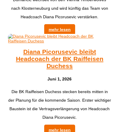
nach Klosterneuburg und wird künftig das Team von
Headcoach Diana Picorusevic verstärken.
mehr lesen
Diana Picorusevic bleibt
Headcoach der BK Raiffeisen
Duchess
Juni 1, 2026
Die BK Raiffeisen Duchess stecken bereits mitten in
der Planung für die kommende Saison. Erster wichtiger
Baustein ist die Vertragsverlängerung von Headcoach
Diana Picorusevic.
mehr lesen