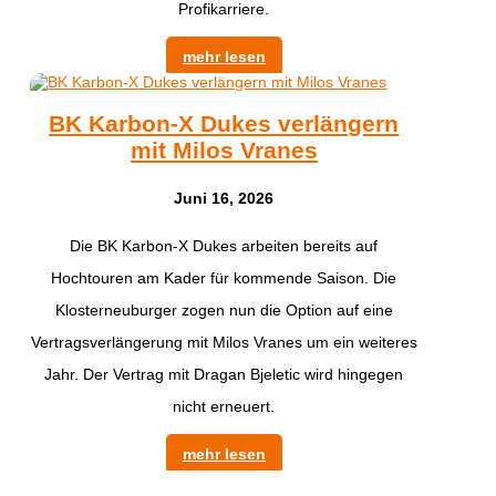
Profikarriere.
mehr lesen
BK Karbon-X Dukes verlängern
mit Milos Vranes
Juni 16, 2026
Die BK Karbon-X Dukes arbeiten bereits auf
Hochtouren am Kader für kommende Saison. Die
Klosterneuburger zogen nun die Option auf eine
Vertragsverlängerung mit Milos Vranes um ein weiteres
Jahr. Der Vertrag mit Dragan Bjeletic wird hingegen
nicht erneuert.
mehr lesen