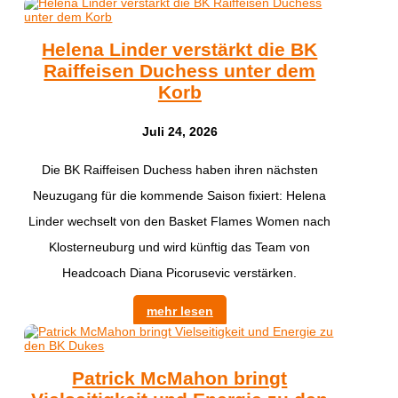
Helena Linder verstärkt die BK
Raiffeisen Duchess unter dem
Korb
Juli 24, 2026
Die BK Raiffeisen Duchess haben ihren nächsten
Neuzugang für die kommende Saison fixiert: Helena
Linder wechselt von den Basket Flames Women nach
Klosterneuburg und wird künftig das Team von
Headcoach Diana Picorusevic verstärken.
mehr lesen
Patrick McMahon bringt