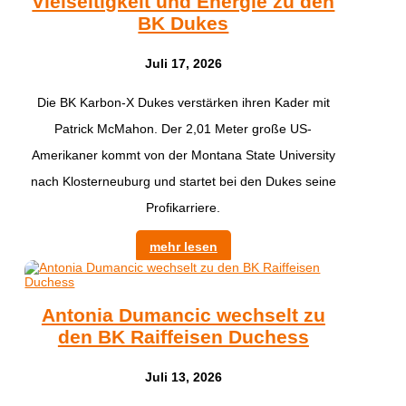
Vielseitigkeit und Energie zu den
BK Dukes
Juli 17, 2026
Die BK Karbon-X Dukes verstärken ihren Kader mit
Patrick McMahon. Der 2,01 Meter große US-
Amerikaner kommt von der Montana State University
nach Klosterneuburg und startet bei den Dukes seine
Profikarriere.
mehr lesen
Antonia Dumancic wechselt zu
den BK Raiffeisen Duchess
Juli 13, 2026