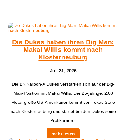
Die Dukes haben ihren Big Man:
Makai Willis kommt nach
Klosterneuburg
Juli 31, 2026
​Die BK Karbon-X Dukes verstärken sich auf der Big-
Man-Position mit Makai Willis. Der 25-jährige, 2,03
Meter große US-Amerikaner kommt von Texas State
nach Klosterneuburg und startet bei den Dukes seine
Profikarriere.
mehr lesen