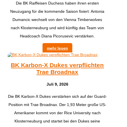
Die BK Raiffeisen Duchess haben ihren ersten
Neuzugang für die kommende Saison fixiert: Antonia
Dumancic wechselt von den Vienna Timberwolves
nach Klosterneuburg und wird künftig das Team von
Headcoach Diana Picorusevic verstärken.
mehr lesen
BK Karbon-X Dukes verpflichten
Trae Broadnax
Juli 9, 2026
Die BK Karbon-X Dukes verstärken sich auf der Guard-
Position mit Trae Broadnax. Der 1,93 Meter große US-
Amerikaner kommt von der Rice University nach
Klosterneuburg und startet bei den Dukes seine