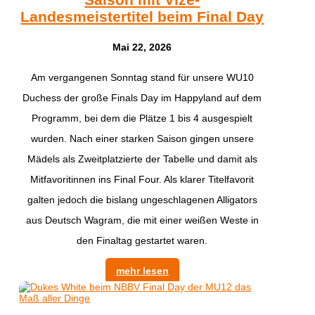
Landesmeistertitel beim Final Day
Mai 22, 2026
​Am vergangenen Sonntag stand für unsere WU10
Duchess der große Finals Day im Happyland auf dem
Programm, bei dem die Plätze 1 bis 4 ausgespielt
wurden. Nach einer starken Saison gingen unsere
Mädels als Zweitplatzierte der Tabelle und damit als
Mitfavoritinnen ins Final Four. Als klarer Titelfavorit
galten jedoch die bislang ungeschlagenen Alligators
aus Deutsch Wagram, die mit einer weißen Weste in
den Finaltag gestartet waren.
mehr lesen