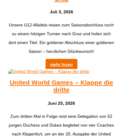
Juli 3, 2026
Unsere U12-Mädels reisen zum Saisonabschluss noch
zu einem hitzigen Turnier nach Graz und holen sich
dort einen Titel. Ein goldener Abschluss einer goldenen
Saison – herzlichen Glückwunsch!
mehr lesen
United World Games – Klappe die
dritte
Juni 25, 2026
Zum dritten Mal in Folge reist eine Delegation von 52
jungen Duchess und Dukes begleitet von vier Coaches
nach Klagenfurt, um an der 20. Ausgabe der United