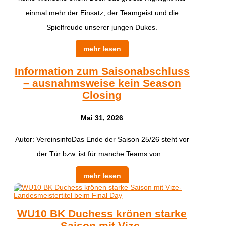
einmal mehr der Einsatz, der Teamgeist und die
Spielfreude unserer jungen Dukes.
mehr lesen
Information zum Saisonabschluss
– ausnahmsweise kein Season
Closing
Mai 31, 2026
Autor: VereinsinfoDas Ende der Saison 25/26 steht vor
der Tür bzw. ist für manche Teams von...
mehr lesen
WU10 BK Duchess krönen starke
Saison mit Vize-