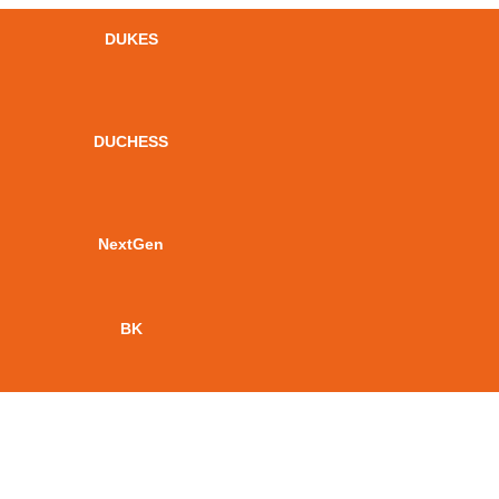
DUKES
DUCHESS
NextGen
BK