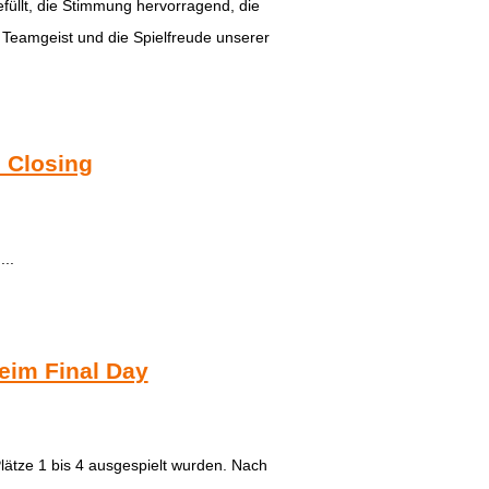
füllt, die Stimmung hervorragend, die
 Teamgeist und die Spielfreude unserer
 Closing
...
eim Final Day
tze 1 bis 4 ausgespielt wurden. Nach