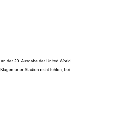
m an der 20. Ausgabe der United World
Klagenfurter Stadion nicht fehlen, bei