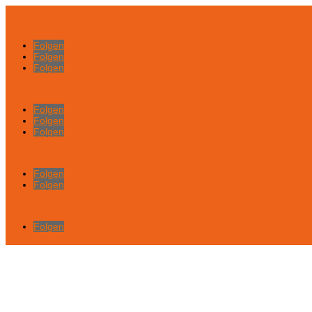
Folgen
Folgen
Folgen
Folgen
Folgen
Folgen
Folgen
Folgen
Folgen