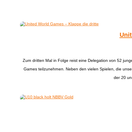
Unit
Zum dritten Mal in Folge reist eine Delegation von 52 ju
Games teilzunehmen. Neben den vielen Spielen, die unsere A
der 20 un