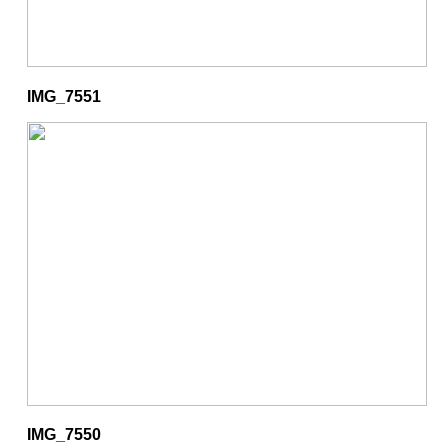
IMG_7551
IMG_7550