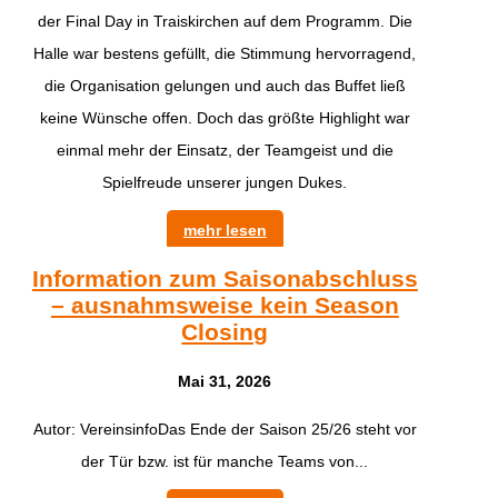
der Final Day in Traiskirchen auf dem Programm. Die
Halle war bestens gefüllt, die Stimmung hervorragend,
die Organisation gelungen und auch das Buffet ließ
keine Wünsche offen. Doch das größte Highlight war
einmal mehr der Einsatz, der Teamgeist und die
Spielfreude unserer jungen Dukes.
mehr lesen
Information zum Saisonabschluss
– ausnahmsweise kein Season
Closing
Mai 31, 2026
Autor: VereinsinfoDas Ende der Saison 25/26 steht vor
der Tür bzw. ist für manche Teams von...