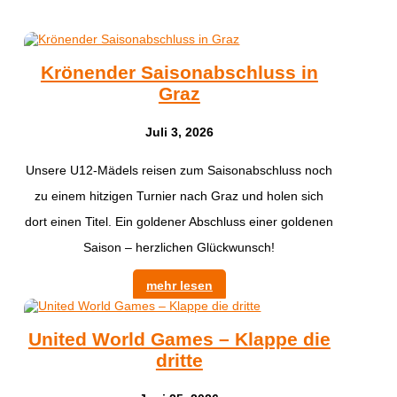
Krönender Saisonabschluss in
Graz
Juli 3, 2026
Unsere U12-Mädels reisen zum Saisonabschluss noch
zu einem hitzigen Turnier nach Graz und holen sich
dort einen Titel. Ein goldener Abschluss einer goldenen
Saison – herzlichen Glückwunsch!
mehr lesen
United World Games – Klappe die
dritte