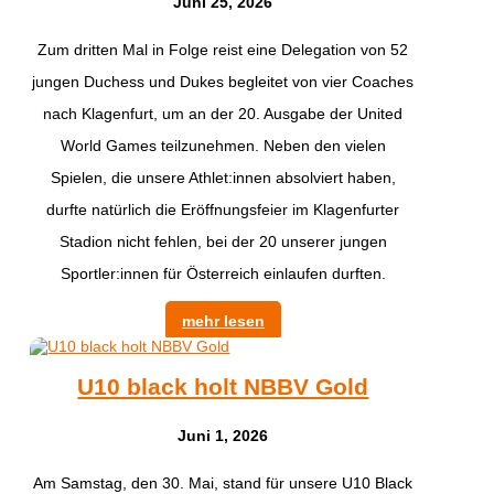
Juni 25, 2026
Zum dritten Mal in Folge reist eine Delegation von 52
jungen Duchess und Dukes begleitet von vier Coaches
nach Klagenfurt, um an der 20. Ausgabe der United
World Games teilzunehmen. Neben den vielen
Spielen, die unsere Athlet:innen absolviert haben,
durfte natürlich die Eröffnungsfeier im Klagenfurter
Stadion nicht fehlen, bei der 20 unserer jungen
Sportler:innen für Österreich einlaufen durften.
mehr lesen
U10 black holt NBBV Gold
Juni 1, 2026
​Am Samstag, den 30. Mai, stand für unsere U10 Black