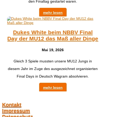
den Finaltag gestartet waren.
mehr lesen
Dukes White beim NBBV Final
Day der MU12 das Maß aller Dinge
Mai 19, 2026
Gleich 3 Spiele mussten unsere MU12 Jungs in
diesem Jahr im Zuge des ausgezeichnet organisierten
Final Days in Deutsch Wagram absolvieren.
mehr lesen
Kontakt
Impressum
Datenschutz