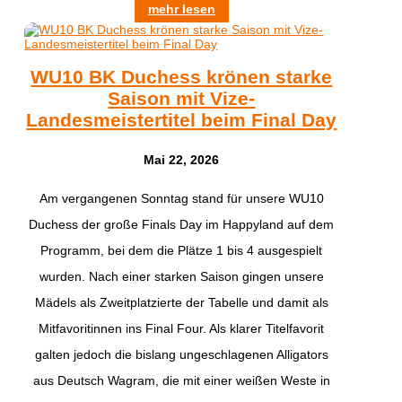
mehr lesen
WU10 BK Duchess krönen starke
Saison mit Vize-
Landesmeistertitel beim Final Day
Mai 22, 2026
​Am vergangenen Sonntag stand für unsere WU10
Duchess der große Finals Day im Happyland auf dem
Programm, bei dem die Plätze 1 bis 4 ausgespielt
wurden. Nach einer starken Saison gingen unsere
Mädels als Zweitplatzierte der Tabelle und damit als
Mitfavoritinnen ins Final Four. Als klarer Titelfavorit
galten jedoch die bislang ungeschlagenen Alligators
aus Deutsch Wagram, die mit einer weißen Weste in