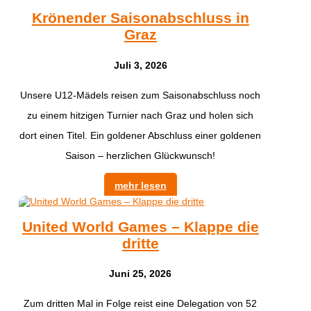
Krönender Saisonabschluss in
Graz
Juli 3, 2026
Unsere U12-Mädels reisen zum Saisonabschluss noch
zu einem hitzigen Turnier nach Graz und holen sich
dort einen Titel. Ein goldener Abschluss einer goldenen
Saison – herzlichen Glückwunsch!
mehr lesen
United World Games – Klappe die
dritte
Juni 25, 2026
Zum dritten Mal in Folge reist eine Delegation von 52