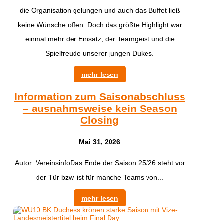
die Organisation gelungen und auch das Buffet ließ
keine Wünsche offen. Doch das größte Highlight war
einmal mehr der Einsatz, der Teamgeist und die
Spielfreude unserer jungen Dukes.
mehr lesen
Information zum Saisonabschluss
– ausnahmsweise kein Season
Closing
Mai 31, 2026
Autor: VereinsinfoDas Ende der Saison 25/26 steht vor
der Tür bzw. ist für manche Teams von...
mehr lesen