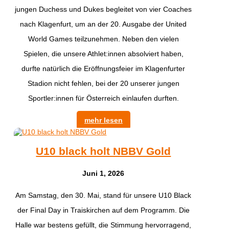
jungen Duchess und Dukes begleitet von vier Coaches
nach Klagenfurt, um an der 20. Ausgabe der United
World Games teilzunehmen. Neben den vielen
Spielen, die unsere Athlet:innen absolviert haben,
durfte natürlich die Eröffnungsfeier im Klagenfurter
Stadion nicht fehlen, bei der 20 unserer jungen
Sportler:innen für Österreich einlaufen durften.
mehr lesen
U10 black holt NBBV Gold
Juni 1, 2026
​Am Samstag, den 30. Mai, stand für unsere U10 Black
der Final Day in Traiskirchen auf dem Programm. Die
Halle war bestens gefüllt, die Stimmung hervorragend,