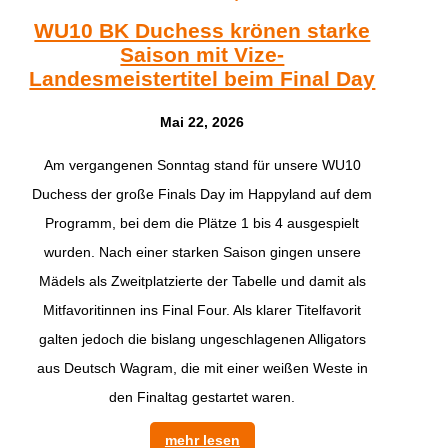
WU10 BK Duchess krönen starke
Saison mit Vize-
Landesmeistertitel beim Final Day
Mai 22, 2026
​Am vergangenen Sonntag stand für unsere WU10
Duchess der große Finals Day im Happyland auf dem
Programm, bei dem die Plätze 1 bis 4 ausgespielt
wurden. Nach einer starken Saison gingen unsere
Mädels als Zweitplatzierte der Tabelle und damit als
Mitfavoritinnen ins Final Four. Als klarer Titelfavorit
galten jedoch die bislang ungeschlagenen Alligators
aus Deutsch Wagram, die mit einer weißen Weste in
den Finaltag gestartet waren.
mehr lesen