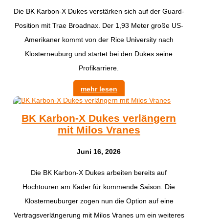
Die BK Karbon-X Dukes verstärken sich auf der Guard-
Position mit Trae Broadnax. Der 1,93 Meter große US-
Amerikaner kommt von der Rice University nach
Klosterneuburg und startet bei den Dukes seine
Profikarriere.
mehr lesen
BK Karbon-X Dukes verlängern
mit Milos Vranes
Juni 16, 2026
Die BK Karbon-X Dukes arbeiten bereits auf
Hochtouren am Kader für kommende Saison. Die
Klosterneuburger zogen nun die Option auf eine
Vertragsverlängerung mit Milos Vranes um ein weiteres