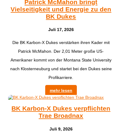
Patrick McMahon bringt
Vielseitigkeit und Energie zu den
BK Dukes
Juli 17, 2026
Die BK Karbon-X Dukes verstärken ihren Kader mit
Patrick McMahon. Der 2,01 Meter große US-
Amerikaner kommt von der Montana State University
nach Klosterneuburg und startet bei den Dukes seine
Profikarriere.
mehr lesen
BK Karbon-X Dukes verpflichten
Trae Broadnax
Juli 9, 2026