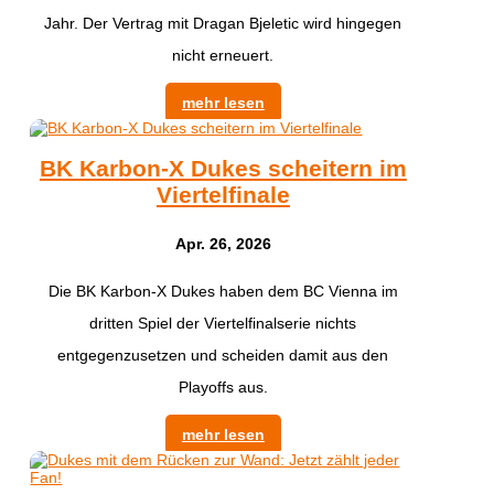
Jahr. Der Vertrag mit Dragan Bjeletic wird hingegen
nicht erneuert.
mehr lesen
BK Karbon-X Dukes scheitern im
Viertelfinale
Apr. 26, 2026
Die BK Karbon-X Dukes haben dem BC Vienna im
dritten Spiel der Viertelfinalserie nichts
entgegenzusetzen und scheiden damit aus den
Playoffs aus.
mehr lesen