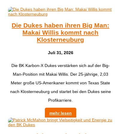
Die Dukes haben ihren Big Man:
Makai Willis kommt nach
Klosterneuburg
Juli 31, 2026
​Die BK Karbon-X Dukes verstärken sich auf der Big-
Man-Position mit Makai Willis. Der 25-jährige, 2,03
Meter große US-Amerikaner kommt von Texas State
nach Klosterneuburg und startet bei den Dukes seine
Profikarriere.
mehr lesen