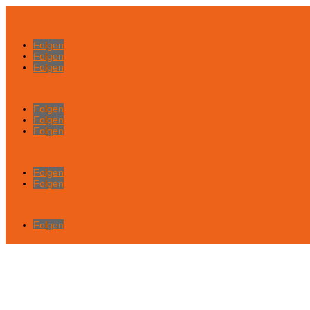
Folgen
Folgen
Folgen
Folgen
Folgen
Folgen
Folgen
Folgen
Folgen