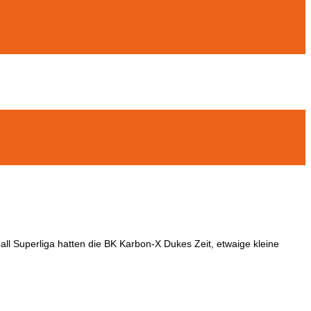
ll Superliga hatten die BK Karbon-X Dukes Zeit, etwaige kleine