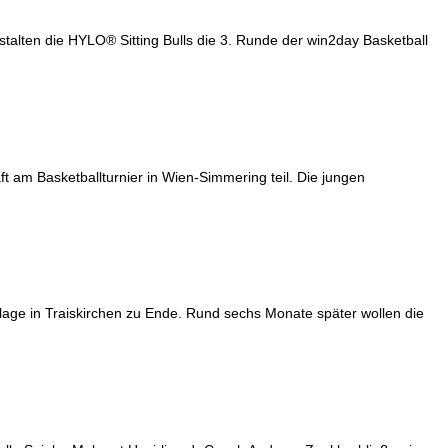
talten die HYLO® Sitting Bulls die 3. Runde der win2day Basketball
am Basketballturnier in Wien-Simmering teil. Die jungen
rlage in Traiskirchen zu Ende. Rund sechs Monate später wollen die