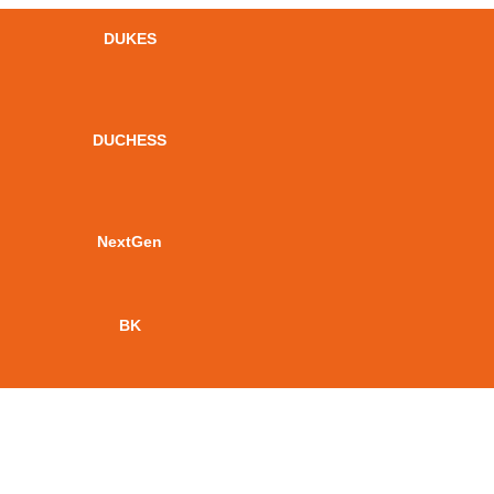
DUKES
DUCHESS
NextGen
BK