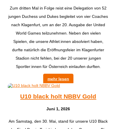
Zum dritten Mal in Folge reist eine Delegation von 52
jungen Duchess und Dukes begleitet von vier Coaches
nach Klagenfurt, um an der 20. Ausgabe der United
World Games teilzunehmen. Neben den vielen
Spielen, die unsere Athlet:innen absolviert haben,
durfte natürlich die Eröffnungsfeier im Klagenfurter
Stadion nicht fehlen, bei der 20 unserer jungen
Sportler:innen für Österreich einlaufen durften.
mehr lesen
U10 black holt NBBV Gold
Juni 1, 2026
​Am Samstag, den 30. Mai, stand für unsere U10 Black