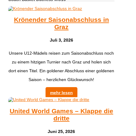
Krönender Saisonabschluss in
Graz
Juli 3, 2026
Unsere U12-Mädels reisen zum Saisonabschluss noch
zu einem hitzigen Turnier nach Graz und holen sich
dort einen Titel. Ein goldener Abschluss einer goldenen
Saison – herzlichen Glückwunsch!
mehr lesen
United World Games – Klappe die
dritte
Juni 25, 2026