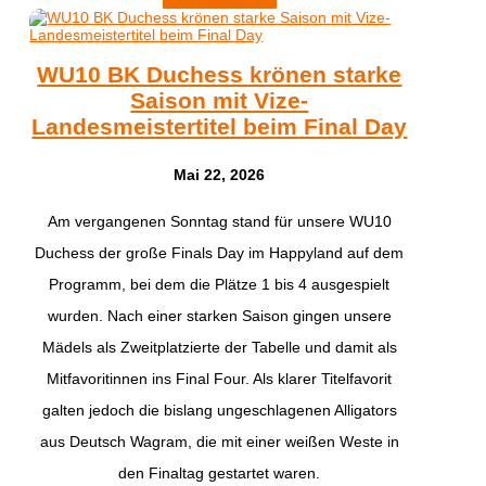
WU10 BK Duchess krönen starke
Saison mit Vize-
Landesmeistertitel beim Final Day
Mai 22, 2026
​Am vergangenen Sonntag stand für unsere WU10
Duchess der große Finals Day im Happyland auf dem
Programm, bei dem die Plätze 1 bis 4 ausgespielt
wurden. Nach einer starken Saison gingen unsere
Mädels als Zweitplatzierte der Tabelle und damit als
Mitfavoritinnen ins Final Four. Als klarer Titelfavorit
galten jedoch die bislang ungeschlagenen Alligators
aus Deutsch Wagram, die mit einer weißen Weste in
den Finaltag gestartet waren.