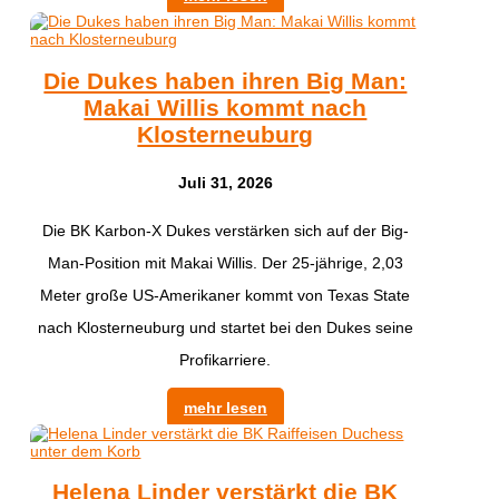
Die Dukes haben ihren Big Man:
Makai Willis kommt nach
Klosterneuburg
Juli 31, 2026
​Die BK Karbon-X Dukes verstärken sich auf der Big-
Man-Position mit Makai Willis. Der 25-jährige, 2,03
Meter große US-Amerikaner kommt von Texas State
nach Klosterneuburg und startet bei den Dukes seine
Profikarriere.
mehr lesen
Helena Linder verstärkt die BK