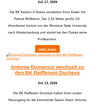
Juli 17, 2026
Die BK Karbon-X Dukes verstärken ihren Kader mit
Patrick McMahon. Der 2,01 Meter große US-
Amerikaner kommt von der Montana State University
nach Klosterneuburg und startet bei den Dukes seine
Profikarriere.
mehr lesen
Antonia Dumancic wechselt zu
den BK Raiffeisen Duchess
Juli 13, 2026
Die BK Raiffeisen Duchess haben ihren ersten
Neuzugang für die kommende Saison fixiert: Antonia