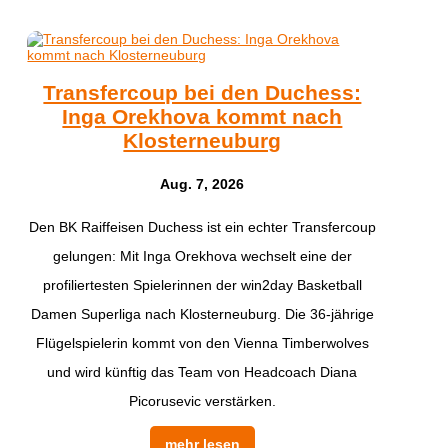
Transfercoup bei den Duchess:
Inga Orekhova kommt nach
Klosterneuburg
Aug. 7, 2026
Den BK Raiffeisen Duchess ist ein echter Transfercoup
gelungen: Mit Inga Orekhova wechselt eine der
profiliertesten Spielerinnen der win2day Basketball
Damen Superliga nach Klosterneuburg. Die 36-jährige
Flügelspielerin kommt von den Vienna Timberwolves
und wird künftig das Team von Headcoach Diana
Picorusevic verstärken.
mehr lesen