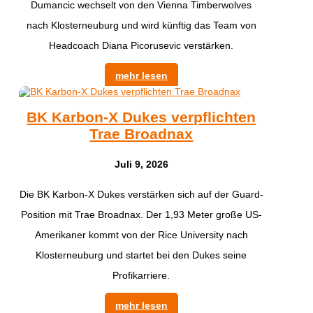
Dumancic wechselt von den Vienna Timberwolves
nach Klosterneuburg und wird künftig das Team von
Headcoach Diana Picorusevic verstärken.
mehr lesen
BK Karbon-X Dukes verpflichten
Trae Broadnax
Juli 9, 2026
Die BK Karbon-X Dukes verstärken sich auf der Guard-
Position mit Trae Broadnax. Der 1,93 Meter große US-
Amerikaner kommt von der Rice University nach
Klosterneuburg und startet bei den Dukes seine
Profikarriere.
mehr lesen