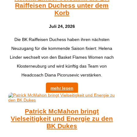
Raiffeisen Duchess unter dem
Korb
Juli 24, 2026
Die BK Raiffeisen Duchess haben ihren nächsten
Neuzugang für die kommende Saison fixiert: Helena
Linder wechselt von den Basket Flames Women nach
Klosterneuburg und wird künftig das Team von
Headcoach Diana Picorusevic verstärken.
mehr lesen
Patrick McMahon bringt
Vielseitigkeit und Energie zu den
BK Dukes